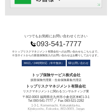
いつでもお気軽にお問い合わせください
093-541-7777
※トップリスクマネジメント有限会社へのお問い合わせもこちらまで。
※当サイトからの新規保険加入のお問い合わせはお断りしております。
365日／24時間対応（年中無休）
お問い合わせ
トップ保険サービス株式会社
損害保険代理業・生命保険募集代理店
トップリスクマネジメント有限会社
リスクマネジメントに関わるコンサルティング業
〒802-0003 福岡県北九州市小倉北区米町1-3-1
Tel.093-541-7777 ／ Fax.093-521-2282
1-3-1, Komemachi, Kokurakita-ku,
Kitakyushu, Fukuoka, 802-0003, Japan