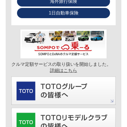
海外旅行保険
1日自動車保険
クルマ定額サービスの取り扱いを開始しました。
詳細はこちら