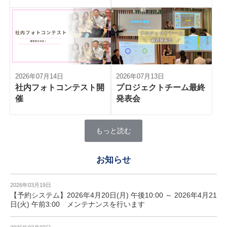
2026年07月14日
2026年07月13日
社内フォトコンテスト開
プロジェクトチーム最終
催
発表会
もっと読む
お知らせ
2026年03月19日
【予約システム】2026年4月20日(月) 午後10:00 ～ 2026年4月21
日(火) 午前3:00 メンテナンスを行います