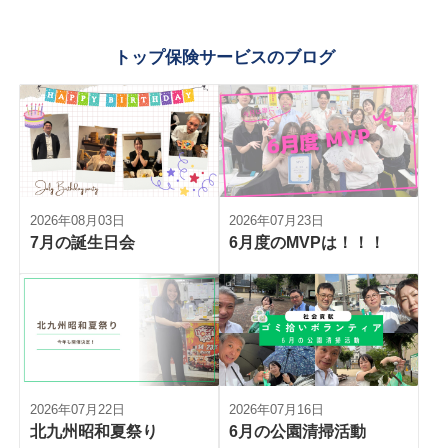
トップ保険サービスのブログ
2026年08月03日
2026年07月23日
7月の誕生日会
6月度のMVPは！！！
2026年07月22日
2026年07月16日
北九州昭和夏祭り
6月の公園清掃活動