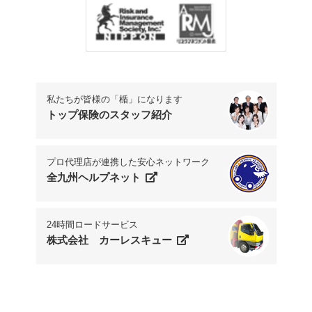
Phone.+81-93-541-7777
私たちが皆様の「楯」になります
トップ保険のスタッフ紹介
プロ代理店が連携した安心ネットワーク
全九州ヘルプネット
24時間ロードサービス
株式会社 カーレスキュー