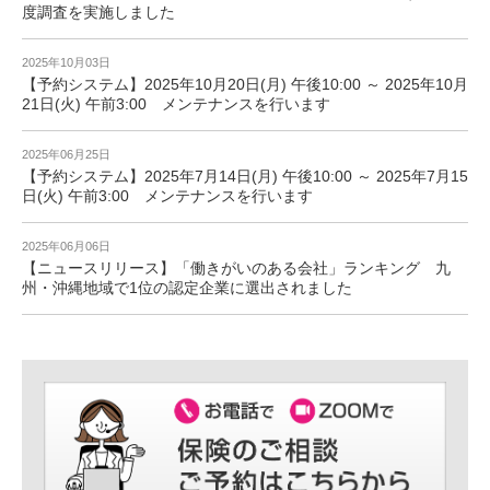
度調査を実施しました
2025年10月03日
【予約システム】2025年10月20日(月) 午後10:00 ～ 2025年10月
21日(火) 午前3:00 メンテナンスを行います
2025年06月25日
【予約システム】2025年7月14日(月) 午後10:00 ～ 2025年7月15
日(火) 午前3:00 メンテナンスを行います
2025年06月06日
【ニュースリリース】「働きがいのある会社」ランキング 九
州・沖縄地域で1位の認定企業に選出されました