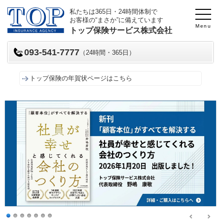
私たちは365日・24時間体制で
お客様の“まさか”に備えています
Menu
トップ保険サービス株式会社
093-541-7777
（24時間・365日）
トップ保険の年賀状ページはこちら