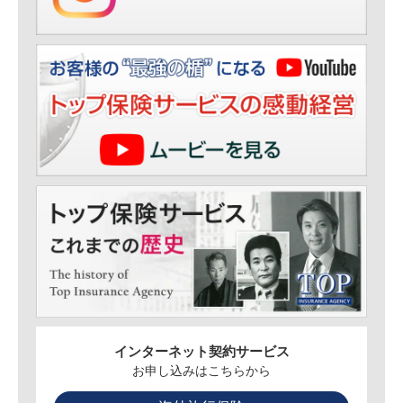
インターネット契約サービス
お申し込みはこちらから