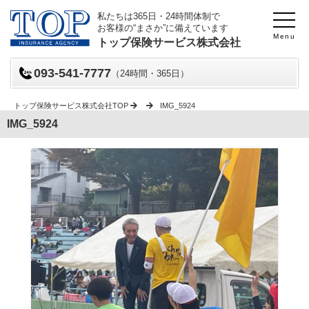
私たちは365日・24時間体制で
お客様の“まさか”に備えています
Menu
トップ保険サービス株式会社
093-541-7777
（24時間・365日）
トップ保険サービス株式会社TOP
IMG_5924
IMG_5924