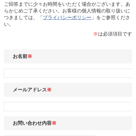
ご回答までに少々お時間をいただく場合がございます。あ
らかじめご了承ください。お客様の個人情報の取り扱いに
つきましては、「
プライバシーポリシー
」をご参照くださ
い。
※
は必須項目です
お名前
※
メールアドレス
※
お問い合わせ内容
※