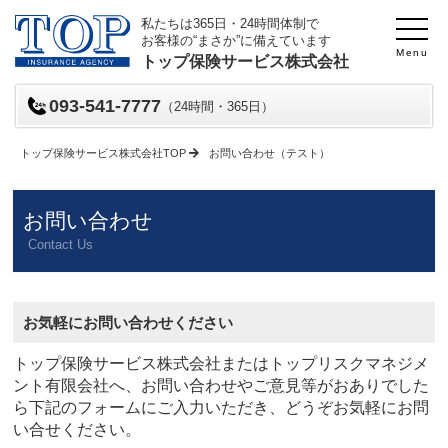
私たちは365日・24時間体制で
お客様の“まさか”に備えています
Menu
トップ保険サービス株式会社
093-541-7777
（24時間・365日）
トップ保険サービス株式会社TOP
お問い合わせ（テスト）
お問い合わせ
Contact Us
お気軽にお問い合わせください
トップ保険サービス株式会社またはトップリスクマネジメ
ント有限会社へ、お問い合わせやご意見等がおありでした
ら下記のフォームにご入力いただき、どうぞお気軽にお問
い合せください。