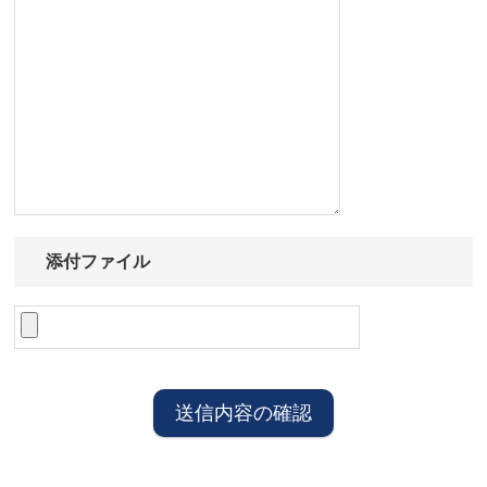
添付ファイル
送信内容の確認