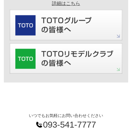
詳細はこちら
いつでもお気軽にお問い合わせください
093-541-7777