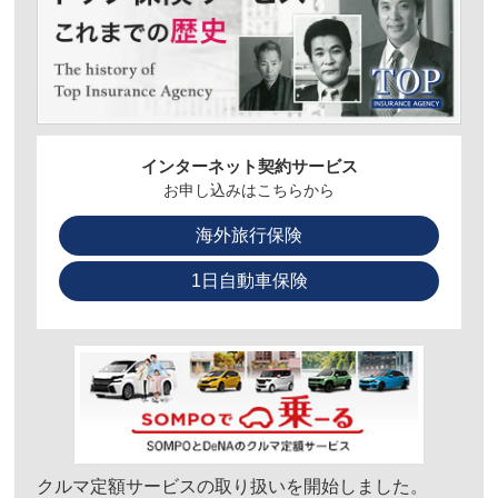
インターネット契約サービス
お申し込みはこちらから
海外旅行保険
1日自動車保険
クルマ定額サービスの取り扱いを開始しました。