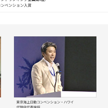
コンベンション入賞
東京海上日動コンベンション・ハワイ
代理店代表挨拶