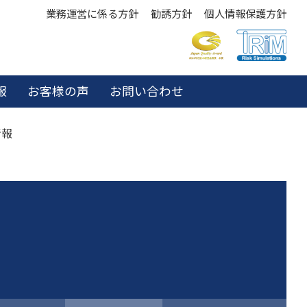
業務運営に係る方針
勧誘方針
個人情報保護方針
報
お客様の声
お問い合わせ
情報