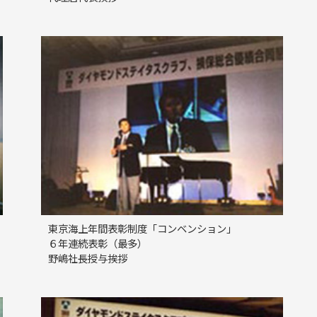
東京海上年間表彰制度「コンベンション」
６年連続表彰（最多）
野嶋社長授与挨拶