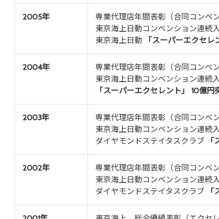
2005年
専業代理店年間表彰（合同コンベ
東京海上日動コンベンション連続
東京海上日動
「スーパーエクセレン
2004年
専業代理店年間表彰（合同コンベ
東京海上日動コンベンション連続
「スーパーエクセレント」 10億円
2003年
専業代理店年間表彰（合同コンベ
東京海上日動コンベンション連続
ダイヤモンドステイタスクラブ
「
2002年
専業代理店年間表彰（合同コンベ
東京海上日動コンベンション連続
ダイヤモンドステイタスクラブ
「
2001年
東京海上 総合優績表彰（エクセ