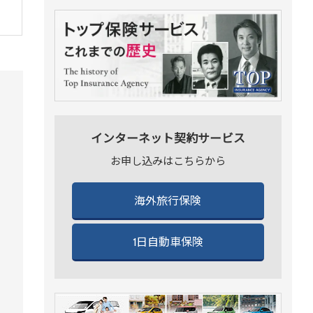
インターネット契約サービス
お申し込みはこちらから
海外旅行保険
1日自動車保険