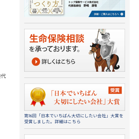
険代
第16回「日本でいちばん大切にしたい会社」大賞を
受賞しました。詳細はこちら