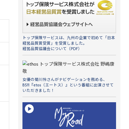
トップ保険サービスは、九州の企業で初めて「日本
経営品質賞受賞」を受賞しました。
経営品質協議会について（PDF）
女優の菊川怜さんがナビゲーションを務める、
BS11『etos（エートス）』という番組に出演させて
いただきました！