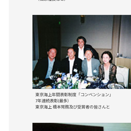
東京海上年間表彰制度「コンベンション」
7年連続表彰(最多）
東京海上 橋本常務及び受賞者の皆さんと