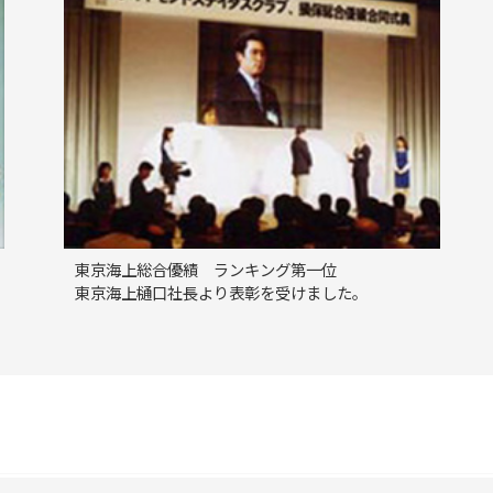
東京海上総合優績 ランキング第一位
東京海上樋口社長より表彰を受けました。