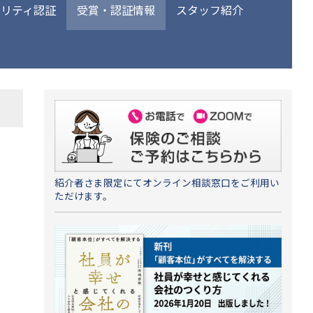
ュリティ認証
受賞・認証情報
スタッフ紹介
紹介者さま限定にてオンライン相談窓口をご利用い
ただけます。