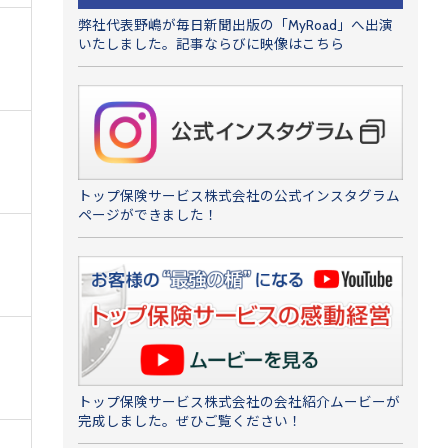
弊社代表野嶋が毎日新聞出版の「MyRoad」へ出演
いたしました。記事ならびに映像はこちら
トップ保険サービス株式会社の公式インスタグラム
ページができました！
トップ保険サービス株式会社の会社紹介ムービーが
完成しました。ぜひご覧ください！