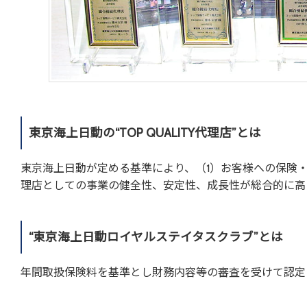
東京海上日動の“TOP QUALITY代理店”とは
東京海上日動が定める基準により、（1）お客様への保険
理店としての事業の健全性、安定性、成長性が総合的に高
“東京海上日動ロイヤルステイタスクラブ”とは
年間取扱保険料を基準とし財務内容等の審査を受けて認定