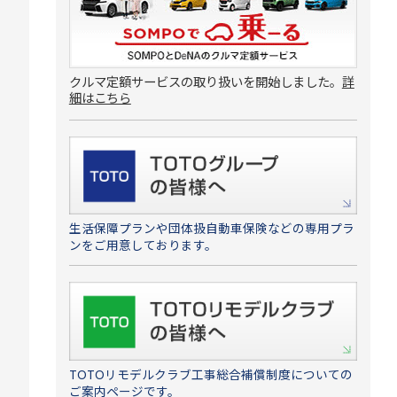
クルマ定額サービスの取り扱いを開始しました。
詳
細はこちら
生活保障プランや団体扱自動車保険などの専用プラ
ンをご用意しております。
TOTOリモデルクラブ工事総合補償制度についての
ご案内ページです。