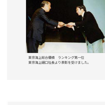
東京海上総合優績 ランキング第一位
東京海上樋口社長より表彰を受けました。