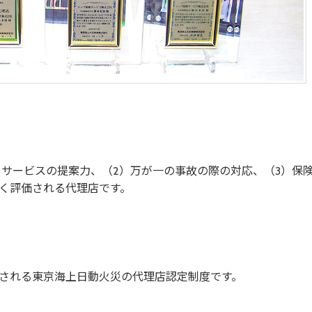
・サービスの提案力、（2）万が一の事故の際の対応、（3）保
く評価される代理店です。
される東京海上日動火災の代理店認定制度です。