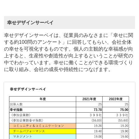
幸せデザインサーベイ
幸せデザインサーベイは、従業員のみなさまに「幸せに関
する約100問のアンケート」に回答してもらい、会社全体
の幸せを可視化するものです。個人の主観的な幸福感が向
上すると、生産性や創造性が向上するということが研究の
中でわかっています。幸せに働くことができる環境づくり
に取り組み、会社の成長や持続性につなげます。