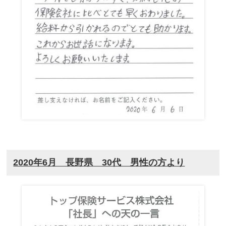
2020年6月 長野県 30代 男性の方より