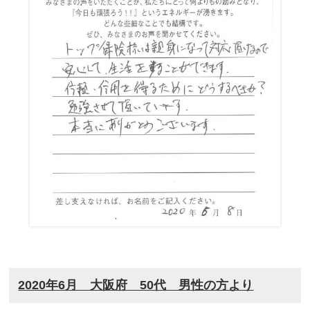
2020年6月 大阪府 50代 男性の方より