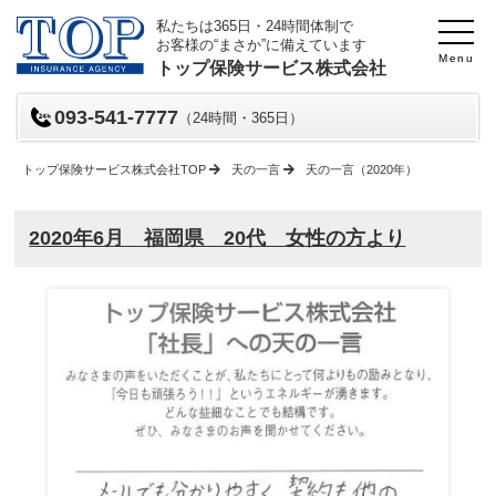
私たちは365日・24時間体制で
お客様の“まさか”に備えています
Menu
トップ保険サービス株式会社
093-541-7777
（24時間・365日）
トップ保険サービス株式会社TOP
天の一言
天の一言（2020年）
2020年6月 福岡県 20代 女性の方より