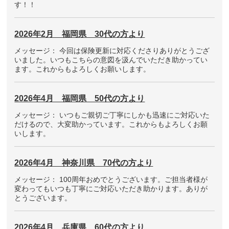
す！！
2026年2月 福岡県 30代の方より
メッセージ： 今回は保険更新に対応くださりありがとうござ
いました。いつもこちらの意図を汲んでいただき助かってい
ます。これからもよろしくお願いします。
2026年4月 福岡県 50代の方より
メッセージ： いつもご親切ご丁寧にしかも迅速にご対応いた
だけるので、大変助かっています。これからもよろしくお願
いします。
2026年4月 神奈川県 70代の方より
メッセージ： 100周年おめでとうございます。ご担当者様が
変わってもいつも丁寧にご対応いただき助かります。ありが
とうございます。
2026年4月 兵庫県 60代の方より