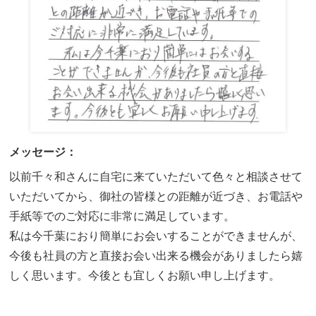
メッセージ：
以前千々和さんに自宅に来ていただいて色々と相談させて
いただいてから、御社の皆様との距離が近づき、お電話や
手紙等でのご対応に非常に満足しています。
私は今千葉におり簡単にお会いすることができませんが、
今後も社員の方と直接お会い出来る機会がありましたら嬉
しく思います。今後とも宜しくお願い申し上げます。