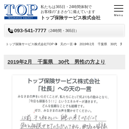
私たちは365日・24時間体制で
お客様の“まさか”に備えています
Menu
トップ保険サービス株式会社
093-541-7777
（24時間・365日）
トップ保険サービス株式会社TOP
天の一言
2019年2月 千葉県 30代 男性
2019年2月 千葉県 30代 男性の方より