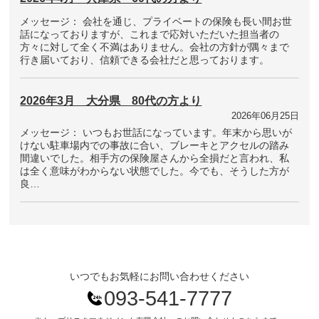
メッセージ： 会社を通じ、プライベートの保険も長い間お世
話になっておりますが、これまで応対いただいた担当者の
方々に対して全く不満はありません。会社の方針が隅々まで
行き届いており、信頼できる会社だと思っております。
2026年3月 大分県 80代の方より
2026年06月25日
メッセージ： いつもお世話になっています。年末から思いが
けない駐車場内での事故に合い、ブレーキとアクセルの踏み
間違いでした。相手方の保険屋さんから全損だと言われ、私
は全く意味がわからない状態でした。今でも、そうした方が
良…
いつでもお気軽にお問い合わせください
093-541-7777