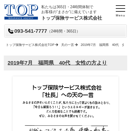
私たちは365日・24時間体制で
お客様の“まさか”に備えています
Menu
トップ保険サービス株式会社
093-541-7777
（24時間・365日）
トップ保険サービス株式会社TOP
天の一言
2019年7月 福岡県 40代 女性
2019年7月 福岡県 40代 女性の方より