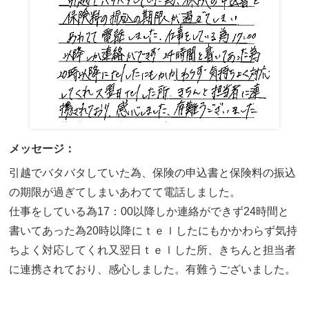
メッセージ：
引越でバタバタしていた為、保険の申込書と保険料の振込
の期限が過ぎてしまいあわてて電話しました。
仕事をしている為17：00以降しか連絡ができず24時間と
書いてあった為20時以降にｔｅｌしたにもかかわらず気持
ちよく対応してくれ又翌日ｔｅｌした所、きちんと担当者
に連携されており、感心しました。有難うございました。