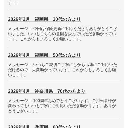
す！！
2026年2月 福岡県 30代の方より
メッセージ： 今回は保険更新に対応くださりありがとうござ
いました。いつもこちらの意図を汲んでいただき助かってい
ます。これからもよろしくお願いします。
2026年4月 福岡県 50代の方より
メッセージ： いつもご親切ご丁寧にしかも迅速にご対応いた
だけるので、大変助かっています。これからもよろしくお願
いします。
2026年4月 神奈川県 70代の方より
メッセージ： 100周年おめでとうございます。ご担当者様が
変わってもいつも丁寧にご対応いただき助かります。ありが
とうございます。
2026年4月 兵庫県 60代の方より