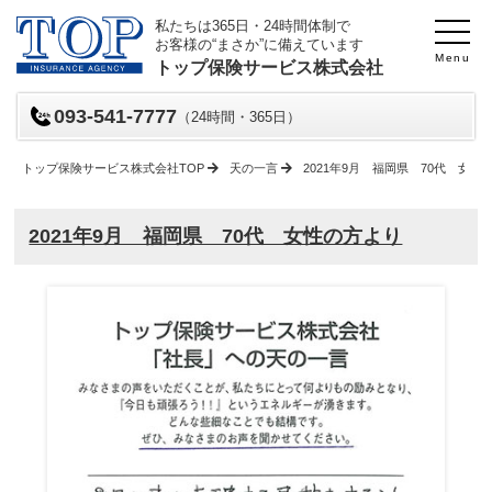
私たちは365日・24時間体制で
お客様の“まさか”に備えています
Menu
トップ保険サービス株式会社
093-541-7777
（24時間・365日）
トップ保険サービス株式会社TOP
天の一言
2021年9月 福岡県 70代 女性
2021年9月 福岡県 70代 女性の方より