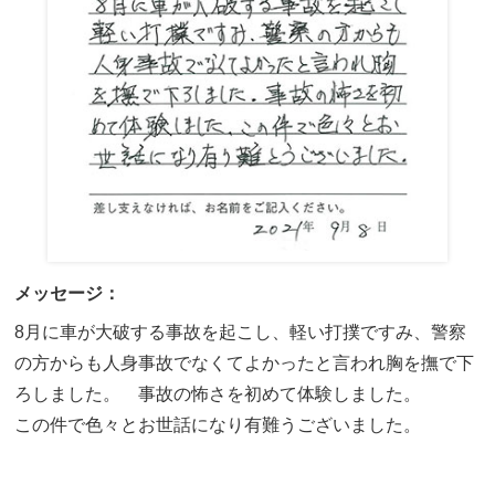
メッセージ：
8月に車が大破する事故を起こし、軽い打撲ですみ、警察
の方からも人身事故でなくてよかったと言われ胸を撫で下
ろしました。 事故の怖さを初めて体験しました。
この件で色々とお世話になり有難うございました。