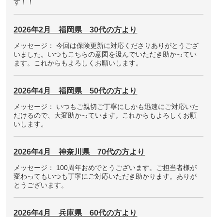
す！！
2026年2月 福岡県 30代の方より
メッセージ： 今回は保険更新に対応くださりありがとうござ
いました。いつもこちらの意図を汲んでいただき助かってい
ます。これからもよろしくお願いします。
2026年4月 福岡県 50代の方より
メッセージ： いつもご親切ご丁寧にしかも迅速にご対応いた
だけるので、大変助かっています。これからもよろしくお願
いします。
2026年4月 神奈川県 70代の方より
メッセージ： 100周年おめでとうございます。ご担当者様が
変わってもいつも丁寧にご対応いただき助かります。ありが
とうございます。
2026年4月 兵庫県 60代の方より