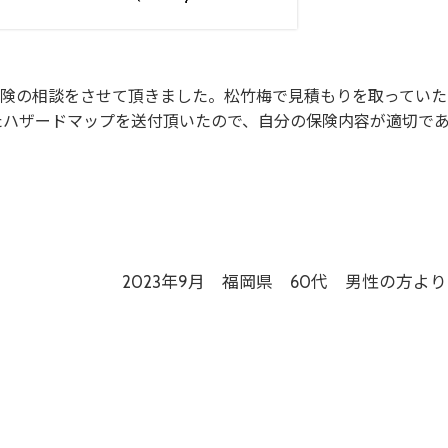
保険の相談をさせて頂きました。松竹梅で見積もりを取っていた
たハザードマップを送付頂いたので、自分の保険内容が適切で
2023年9月 福岡県 60代 男性の方より