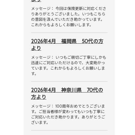
メッセージ： 今回は保険更新に対応くださ
りありがとうございました。いつもこちら
の意図を汲んでいただき助かっています。
これからもよろしくお願いします。
2026年4月 福岡県 50代の方
より
メッセージ： いつもご親切ご丁寧にしかも
迅速にご対応いただけるので、大変助かっ
ています。これからもよろしくお願いしま
す。
2026年4月 神奈川県 70代の
方より
メッセージ： 100周年おめでとうございま
す。ご担当者様が変わってもいつも丁寧に
ご対応いただき助かります。ありがとうご
ざいます。