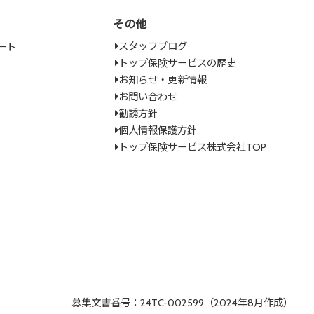
その他
スタッフブログ
ート
トップ保険サービスの歴史
お知らせ・更新情報
お問い合わせ
勧誘方針
個人情報保護方針
トップ保険サービス株式会社TOP
募集文書番号：24TC-002599（2024年8月作成）