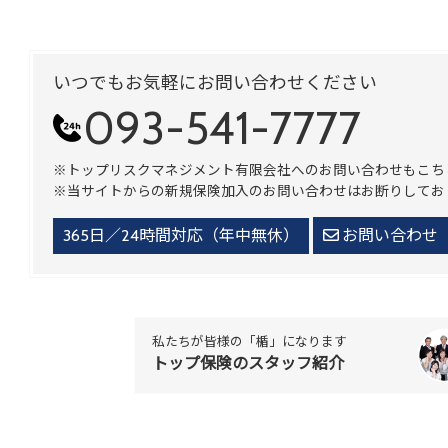
いつでもお気軽にお問い合わせください
093-541-7777
※トップリスクマネジメント有限会社へのお問い合わせもこち
※当サイトからの新規保険加入のお問い合わせはお断りしてお
365日／24時間対応（年中無休）
お問い合わせ
私たちが皆様の「楯」になります
トップ保険のスタッフ紹介