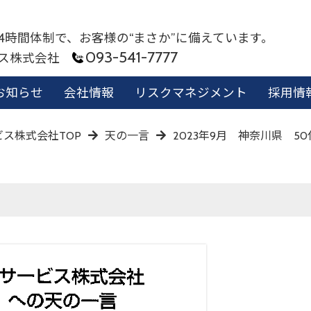
24時間体制で、お客様の“まさか”に備えています。
093-541-7777
ビス株式会社
お知らせ
会社情報
リスクマネジメント
採用情
ス株式会社TOP
天の一言
2023年9月 神奈川県 5