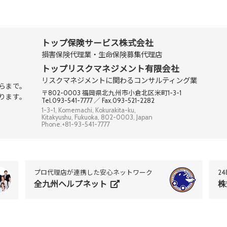
トップ保険サービス株式会社
損害保険代理業・生命保険募集代理店
トップリスクマネジメント有限会社
リスクマネジメントに関わるコンサルティング業
らまで。
〒802-0003 福岡県北九州市小倉北区米町1-3-1
ります。
Tel.093-541-7777 ／ Fax.093-521-2282
1-3-1, Komemachi, Kokurakita-ku,
Kitakyushu, Fukuoka, 802-0003, Japan
Phone.+81-93-541-7777
プロ代理店が連携した安心ネットワーク
2
全九州ヘルプネット
株