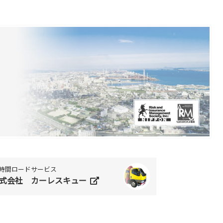
4時間ロードサービス
式会社 カーレスキュー