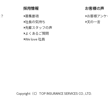
採用情報
お客様の声
は？
募集要項
お客様アンケ
社長の気持ち
天の一言
先輩スタッフの声
よくあるご質問
We love 社員
Copyright（C）TOP INSURANCE SERVICES CO., LTD.