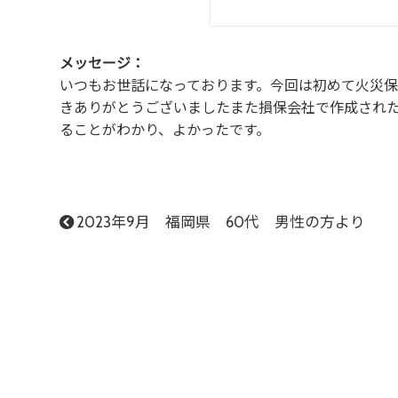
メッセージ：
いつもお世話になっております。今回は初めて火災
きありがとうございましたまた損保会社で作成され
ることがわかり、よかったです。
2023年9月 福岡県 60代 男性の方より