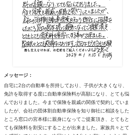
メッセージ：
自宅に2台の自動車を所持しており、子供が大きくなり、
免許を取得する度に自動車保険料が高額になり、とても悩
んでおりました。今まで保険を親戚の関係で契約していま
したが、会社の団体割自動車保険を知り御社に相談をした
ところ窓口の宮本様に親身になってご提案頂き、とてもと
ても保険料を割安にすることが出来ました。家族共々とて