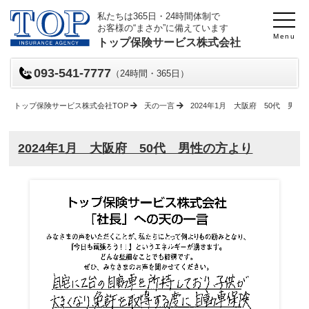
私たちは365日・24時間体制で
お客様の“まさか”に備えています
Menu
トップ保険サービス株式会社
093-541-7777
（24時間・365日）
トップ保険サービス株式会社TOP
天の一言
2024年1月 大阪府 50代 男性
2024年1月 大阪府 50代 男性の方より