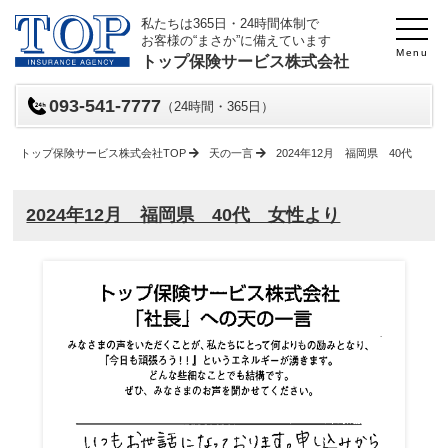
私たちは365日・24時間体制で
お客様の“まさか”に備えています
Menu
トップ保険サービス株式会社
093-541-7777
（24時間・365日）
トップ保険サービス株式会社TOP
天の一言
2024年12月 福岡県 40代 女
2024年12月 福岡県 40代 女性より