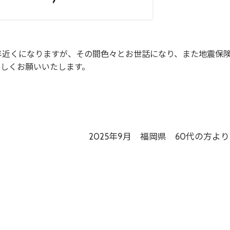
年近くになりますが、その間色々とお世話になり、また地震保
ろしくお願いいたします。
2025年9月 福岡県 60代の方より