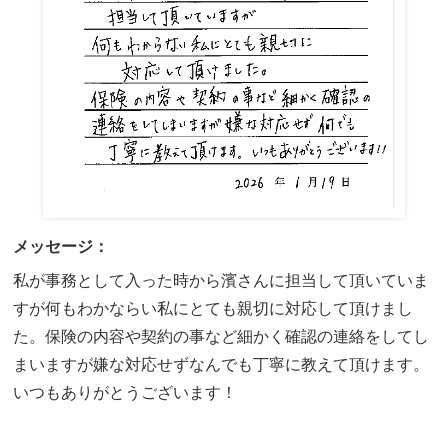
メッセージ：
私が事務として入った時から濱さんに担当して頂いていま
すが何もわかならい私にとても親切に対応して頂けまし
た。保険の内容や契約の事など細かく確認の連絡をしてし
まいますが嫌な対応せずなんでも丁寧に教えて頂けます。
いつもありがとうございます！