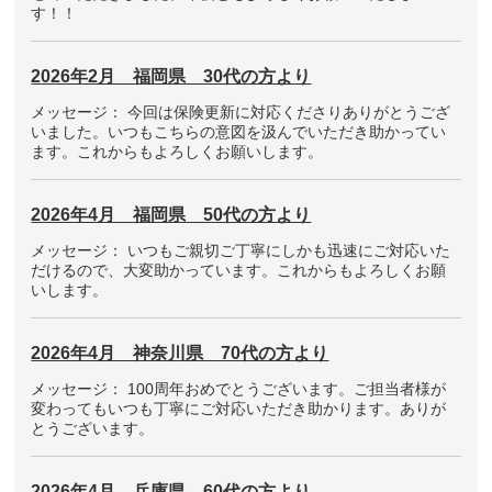
す！！
2026年2月 福岡県 30代の方より
メッセージ： 今回は保険更新に対応くださりありがとうござ
いました。いつもこちらの意図を汲んでいただき助かってい
ます。これからもよろしくお願いします。
2026年4月 福岡県 50代の方より
メッセージ： いつもご親切ご丁寧にしかも迅速にご対応いた
だけるので、大変助かっています。これからもよろしくお願
いします。
2026年4月 神奈川県 70代の方より
メッセージ： 100周年おめでとうございます。ご担当者様が
変わってもいつも丁寧にご対応いただき助かります。ありが
とうございます。
2026年4月 兵庫県 60代の方より