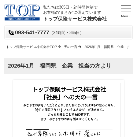
私たちは365日・24時間体制で
お客様の“まさか”に備えています
Menu
トップ保険サービス株式会社
093-541-7777
（24時間・365日）
トップ保険サービス株式会社TOP
天の一言
2026年1月 福岡県 企業 担当
2026年1月 福岡県 企業 担当の方より