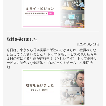
取材を受けました
2025年06月11日
今日は、東京から日本実業出版社の方が来られ、社員みんな
と話してくださいました！ トップ保険サービスの取り組みを
１冊の本にする計画が進行中！（らしいです） トップ保険サ
ービスには色々な会議体・プロジェクトチーム・小集団活
動…