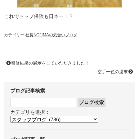
これでトップ保険も日本一！？
カテゴリー
社長NOJIMAの気合いブログ
研修結果の展示をしていただきました！
空手一色の週末
ブログ記事検索
カテゴリを選択：