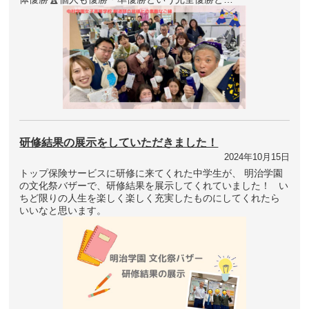
研修結果の展示をしていただきました！
2024年10月15日
トップ保険サービスに研修に来てくれた中学生が、 明治学園
の文化祭バザーで、研修結果を展示してくれていました！ い
ちど限りの人生を楽しく楽しく充実したものにしてくれたら
いいなと思います。