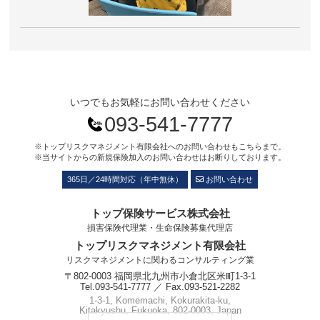
いつでもお気軽にお問い合わせください
093-541-7777
※トップリスクマネジメント有限会社へのお問い合わせもこちらまで。
※当サイトからの新規保険加入のお問い合わせはお断りしております。
365日／24時間対応（年中無休）
お問い合わせ
トップ保険サービス株式会社
損害保険代理業・生命保険募集代理店
トップリスクマネジメント有限会社
リスクマネジメントに関わるコンサルティング業
〒802-0003 福岡県北九州市小倉北区米町1-3-1
Tel.093-541-7777 ／ Fax.093-521-2282
1-3-1, Komemachi, Kokurakita-ku,
Kitakyushu, Fukuoka, 802-0003, Japan