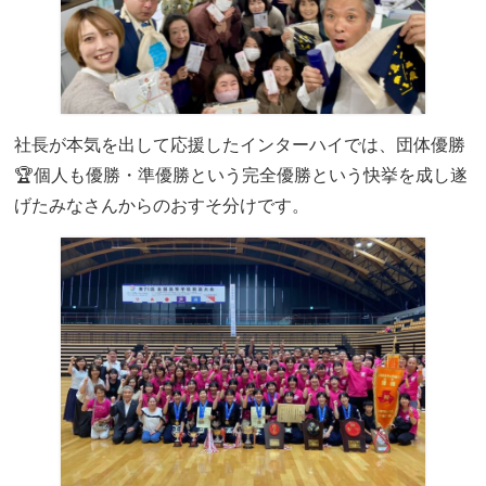
社長が本気を出して応援したインターハイでは、団体優勝
🏆個人も優勝・準優勝という完全優勝という快挙を成し遂
げたみなさんからのおすそ分けです。