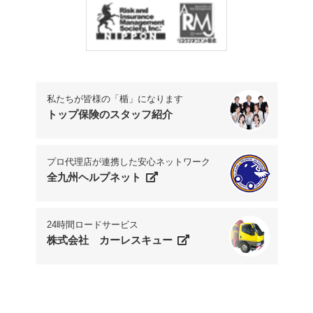
Phone.+81-93-541-7777
私たちが皆様の「楯」になります
トップ保険のスタッフ紹介
プロ代理店が連携した安心ネットワーク
全九州ヘルプネット
24時間ロードサービス
株式会社 カーレスキュー