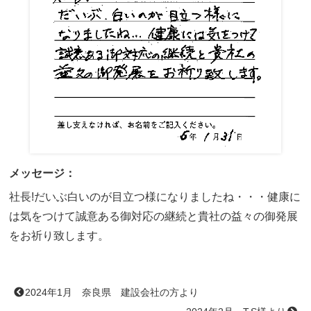
メッセージ：
社長!だいぶ白いのが目立つ様になりましたね・・・健康に
は気をつけて誠意ある御対応の継続と貴社の益々の御発展
をお祈り致します。
2024年1月 奈良県 建設会社の方より