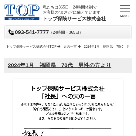
私たちは365日・24時間体制で
お客様の“まさか”に備えています
Menu
トップ保険サービス株式会社
093-541-7777
（24時間・365日）
トップ保険サービス株式会社TOP
天の一言
2024年1月 福岡県 70代 男性
2024年1月 福岡県 70代 男性の方より