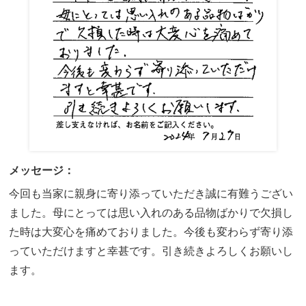
メッセージ：
今回も当家に親身に寄り添っていただき誠に有難うござい
ました。母にとっては思い入れのある品物ばかりで欠損し
た時は大変心を痛めておりました。今後も変わらず寄り添
っていただけますと幸甚です。引き続きよろしくお願いし
ます。