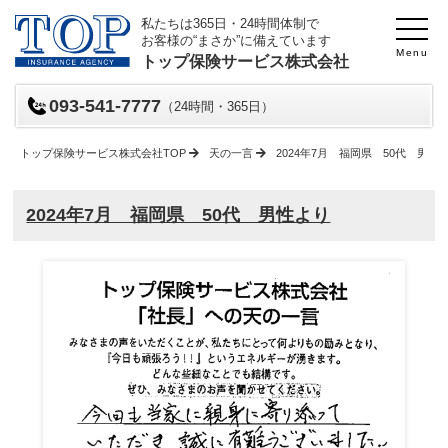
私たちは365日・24時間体制で
お客様の“まさか”に備えています
Menu
トップ保険サービス株式会社
093-541-7777
（24時間・365日）
トップ保険サービス株式会社TOP
天の一言
2024年7月 福岡県 50代 男性
2024年7月 福岡県 50代 男性より