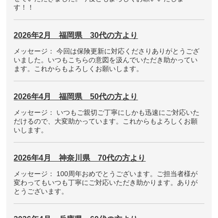
す！！
2026年2月 福岡県 30代の方より
メッセージ： 今回は保険更新に対応くださりありがとうござ
いました。いつもこちらの意図を汲んでいただき助かってい
ます。これからもよろしくお願いします。
2026年4月 福岡県 50代の方より
メッセージ： いつもご親切ご丁寧にしかも迅速にご対応いた
だけるので、大変助かっています。これからもよろしくお願
いします。
2026年4月 神奈川県 70代の方より
メッセージ： 100周年おめでとうございます。ご担当者様が
変わってもいつも丁寧にご対応いただき助かります。ありが
とうございます。