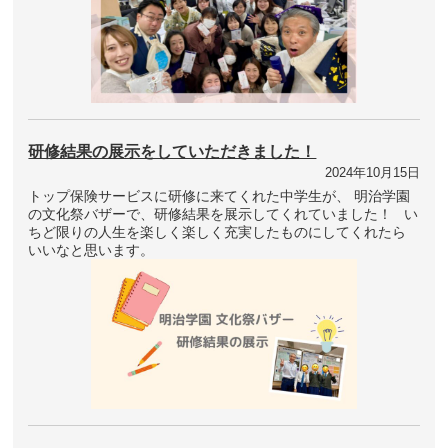
研修結果の展示をしていただきました！
2024年10月15日
トップ保険サービスに研修に来てくれた中学生が、 明治学園
の文化祭バザーで、研修結果を展示してくれていました！ い
ちど限りの人生を楽しく楽しく充実したものにしてくれたら
いいなと思います。