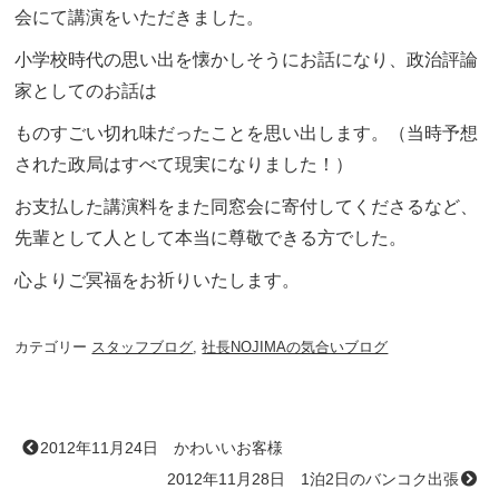
会にて講演をいただきました。
小学校時代の思い出を懐かしそうにお話になり、政治評論
家としてのお話は
ものすごい切れ味だったことを思い出します。（当時予想
された政局はすべて現実になりました！）
お支払した講演料をまた同窓会に寄付してくださるなど、
先輩として人として本当に尊敬できる方でした。
心よりご冥福をお祈りいたします。
カテゴリー
スタッフブログ
,
社長NOJIMAの気合いブログ
2012年11月24日 かわいいお客様
2012年11月28日 1泊2日のバンコク出張