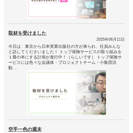
取材を受けました
2025年06月11日
今日は、東京から日本実業出版社の方が来られ、社員みんな
と話してくださいました！ トップ保険サービスの取り組みを
１冊の本にする計画が進行中！（らしいです） トップ保険サ
ービスには色々な会議体・プロジェクトチーム・小集団活
動…
空手一色の週末