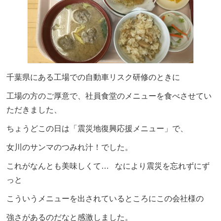
千葉県にある工場での自動車リスク研修のときに
工場の方のご厚意で、社員食堂のメニューを食べさせてい
ただきました、
ちょうどこの日は「震災地復興応援メニュー」で、
女川のサンマのつみれ汁！でした。
これがなんとも美味しくて… なにより震災を忘れずにず
っと
こういうメニューを出されているところにこの会社様の
強さがあるのだなと感激しました。