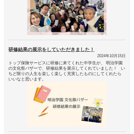
研修結果の展示をしていただきました！
2024年10月15日
トップ保険サービスに研修に来てくれた中学生が、 明治学園
の文化祭バザーで、研修結果を展示してくれていました！ い
ちど限りの人生を楽しく楽しく充実したものにしてくれたら
いいなと思います。