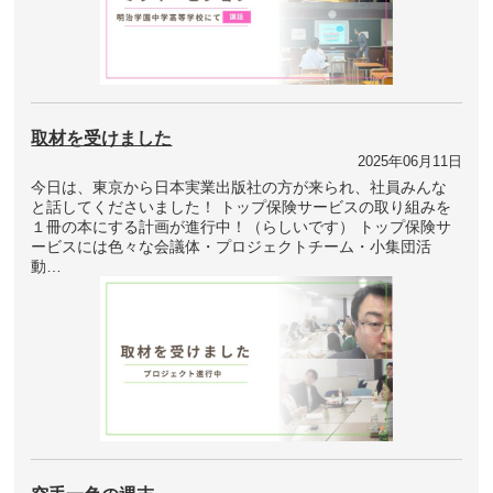
取材を受けました
2025年06月11日
今日は、東京から日本実業出版社の方が来られ、社員みんな
と話してくださいました！ トップ保険サービスの取り組みを
１冊の本にする計画が進行中！（らしいです） トップ保険サ
ービスには色々な会議体・プロジェクトチーム・小集団活
動…