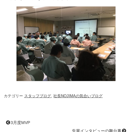
カテゴリー
スタッフブログ
,
社長NOJIMAの気合いブログ
3月度MVP
先輩インタビューの舞台裏