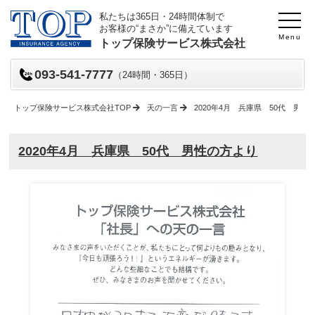
私たちは365日・24時間体制で
お客様の“まさか”に備えています
Menu
トップ保険サービス株式会社
093-541-7777
（24時間・365日）
トップ保険サービス株式会社TOP
天の一言
2020年4月 兵庫県 50代 男性
2020年4月 兵庫県 50代 男性の方より