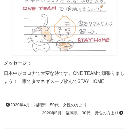
メッセージ：
日本中がコロナで大変な時です。ONE TEAMで頑張りまし
ょう！ 家でタマネギスープ飲んでSTAY HOME
2020年4月 福岡県 50代 女性の方より
2020年5月 福岡県 30代 男性の方より