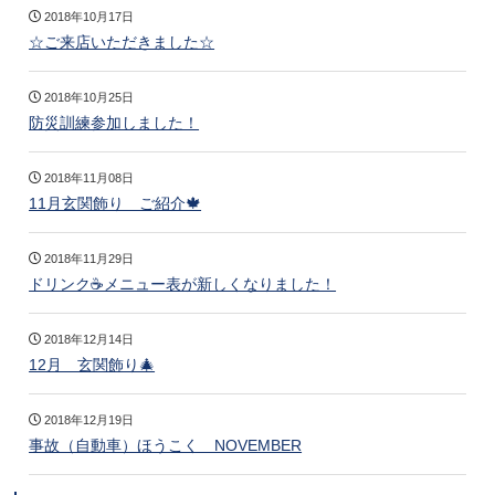
2018年10月17日
☆ご来店いただきました☆
2018年10月25日
防災訓練参加しました！
2018年11月08日
11月玄関飾り ご紹介🍁
2018年11月29日
ドリンク☕メニュー表が新しくなりました！
2018年12月14日
12月 玄関飾り🎄
2018年12月19日
事故（自動車）ほうこく NOVEMBER