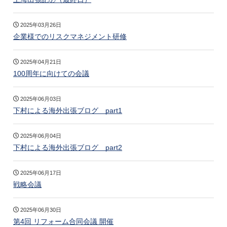
2025年03月26日
企業様でのリスクマネジメント研修
2025年04月21日
100周年に向けての会議
2025年06月03日
下村による海外出張ブログ part1
2025年06月04日
下村による海外出張ブログ part2
2025年06月17日
戦略会議
2025年06月30日
第4回 リフォーム合同会議 開催