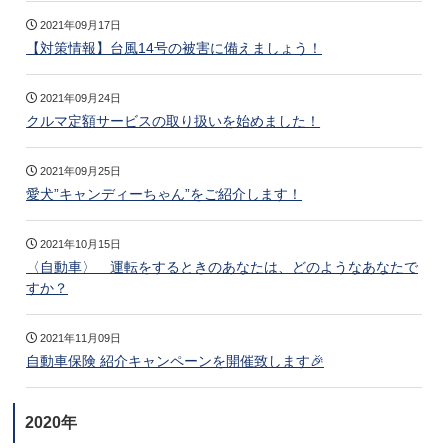
2021年09月17日
【対策情報】台風14号の被害に備えましょう！
2021年09月24日
クルマ定額サービスの取り扱いを始めました！
2021年09月25日
愛犬”キャンディーちゃん”をご紹介します！
2021年10月15日
〈自動車〉 運転をするときのあなたは、どのようなあなたで
すか？
2021年11月09日
自動車保険 紹介キャンペーンを開催致します🎉
2020年