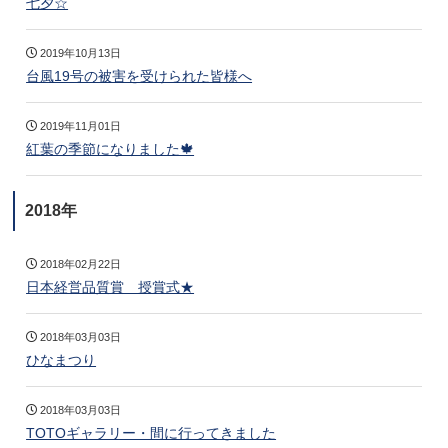
七夕☆
2019年10月13日
台風19号の被害を受けられた皆様へ
2019年11月01日
紅葉の季節になりました🍁
2018年
2018年02月22日
日本経営品質賞 授賞式★
2018年03月03日
ひなまつり
2018年03月03日
TOTOギャラリー・間に行ってきました