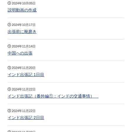
2024年10月05日
説明動画の作成
2024年10月17日
出張前に靴磨き
2024年11月14日
中国への出張
2024年11月20日
インド出張記 1日目
2024年11月22日
インド出張記（番外編①：インドの交通事情）
2024年11月22日
インド出張記 2日目