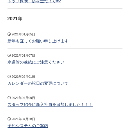
トップ保険 防災士だより#2
2021年
2021年01月05日
新年も宜しくお願い申し上げます
2021年01月07日
水道管の凍結にご注意ください
2021年02月01日
カレンダーの祝日の変更について
2021年04月09日
スタッフ紹介に新入社員を追加しました！！！
2021年04月28日
予約システムのご案内