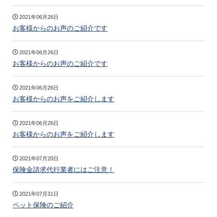
2021年06月26日
お客様からのお声のご紹介です
2021年06月26日
お客様からのお声のご紹介です
2021年06月26日
お客様からのお声をご紹介します
2021年06月26日
お客様からのお声をご紹介します
2021年07月20日
保険金請求代行業者にはご注意！
2021年07月31日
ペット保険のご紹介