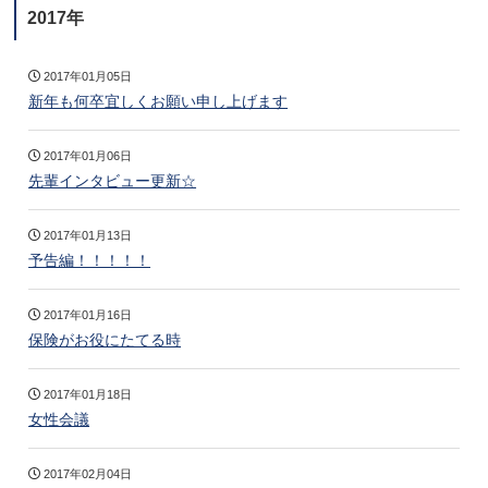
2017年
2017年01月05日
新年も何卒宜しくお願い申し上げます
2017年01月06日
先輩インタビュー更新☆
2017年01月13日
予告編！！！！！
2017年01月16日
保険がお役にたてる時
2017年01月18日
女性会議
2017年02月04日