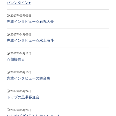
バレンタイン♥
2017年03月03日
先輩インタビュー☆石丸大介
2017年04月06日
先輩インタビュー☆水上海斗
2017年04月11日
☆朝掃除☆
2017年05月15日
先輩インタビューの舞台裏
2017年05月24日
トップの黒帯審査会
2017年05月26日