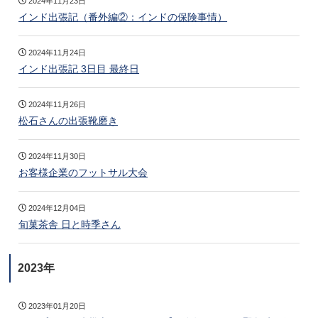
2024年11月23日
インド出張記（番外編②：インドの保険事情）
2024年11月24日
インド出張記 3日目 最終日
2024年11月26日
松石さんの出張靴磨き
2024年11月30日
お客様企業のフットサル大会
2024年12月04日
旬菓茶舎 日と時季さん
2023年
2023年01月20日