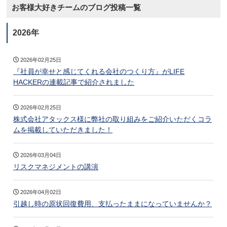
お客様大好きチームのブログ投稿一覧
2026年
2026年02月25日
『社員が幸せと感じてくれる会社のつくり方』がLIFE
HACKERの連載記事で紹介されました
2026年02月25日
株式会社アタックス様に弊社の取り組みをご紹介いただくコラ
ムを掲載していただきました！
2026年03月04日
リスクマネジメントの講演
2026年04月02日
引越し時の原状回復費用、支払ったままになっていませんか？