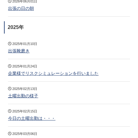
2026年06月01日
出張の日の朝
2025年
2025年01月10日
出張靴磨き
2025年01月24日
企業様でリスクシミュレーションを行いました
2025年02月13日
土曜出勤の様子
2025年02月15日
今日の土曜出勤は・・・
2025年03月06日