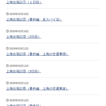
上海出張記①（１日目）
2025年03月10日
上海出張記②（番外編 反スパイ法）
2025年03月10日
上海出張記③（2日目）
2025年03月11日
上海出張記④（番外編 上海の交通事情）
2025年03月11日
上海出張記⑤（3日目）
2025年03月11日
上海出張記⑥（番外編 上海の交通事故）
2025年03月12日
上海出張記⑦（最終日）