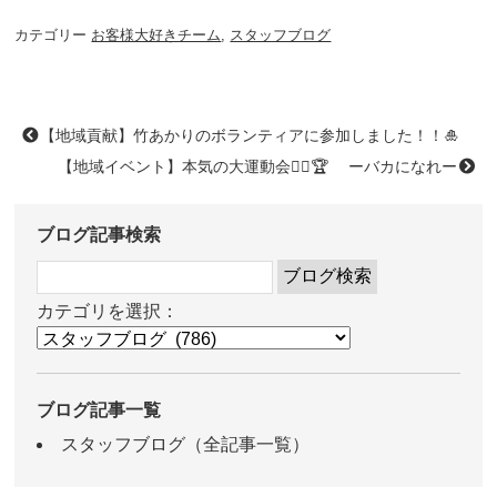
カテゴリー
お客様大好きチーム
,
スタッフブログ
【地域貢献】竹あかりのボランティアに参加しました！！🎍
【地域イベント】本気の大運動会🏃‍♂️🏆 ーバカになれー
ブログ記事検索
カテゴリを選択：
ブログ記事一覧
スタッフブログ（全記事一覧）