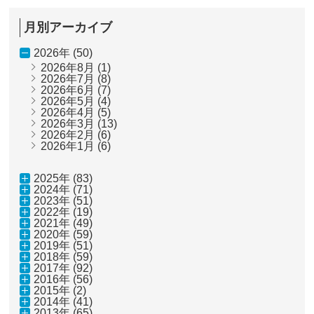
月別アーカイブ
2026年 (50)
2026年8月
(1)
2026年7月
(8)
2026年6月
(7)
2026年5月
(4)
2026年4月
(5)
2026年3月
(13)
2026年2月
(6)
2026年1月
(6)
2025年 (83)
2024年 (71)
2023年 (51)
2022年 (19)
2021年 (49)
2020年 (59)
2019年 (51)
2018年 (59)
2017年 (92)
2016年 (56)
2015年 (2)
2014年 (41)
2013年 (65)