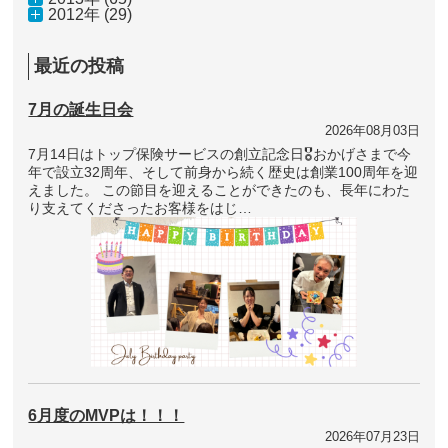
2012年 (29)
最近の投稿
7月の誕生日会
2026年08月03日
7月14日はトップ保険サービスの創立記念日🎖おかげさまで今
年で設立32周年、そして前身から続く歴史は創業100周年を迎
えました。 この節目を迎えることができたのも、長年にわた
り支えてくださったお客様をはじ…
6月度のMVPは！！！
2026年07月23日