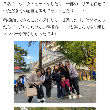
７名でロウソクのセットをしたり、一部のエリアを任せて
いただき竹の配置を考えてセットしたり・・・
積極的にできることを探したり、提案したり、時間があっ
たらゴミ拾いしたりと、積極的に、でも楽しんで取り組む
メンバーが誇らしかったです♪