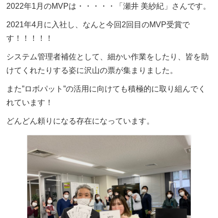
2022年1月のMVPは・・・・・「瀬井 美紗紀」さんです。
2021年4月に入社し、なんと今回2回目のMVP受賞で
す！！！！！
システム管理者補佐として、細かい作業をしたり、皆を助
けてくれたりする姿に沢山の票が集まりました。
また”ロボパット”の活用に向けても積極的に取り組んでく
れています！
どんどん頼りになる存在になっています。