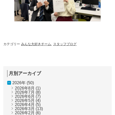
カテゴリー
みんな大好きチーム
,
スタッフブログ
月別アーカイブ
2026年 (50)
2026年8月
(1)
2026年7月
(8)
2026年6月
(7)
2026年5月
(4)
2026年4月
(5)
2026年3月
(13)
2026年2月
(6)