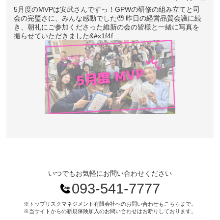
5月度のMVPは安武さんですっ！GPWの研修の組み立てと司
会の完璧さに、みんな感動でした🥹 昨日の経営品質会議に続
き、朝礼にご参加くださった維新の会の皆様と一緒に写真を
撮らせていただきました&#x1f4f…
いつでもお気軽にお問い合わせください
093-541-7777
※トップリスクマネジメント有限会社へのお問い合わせもこちらまで。
※当サイトからの新規保険加入のお問い合わせはお断りしております。