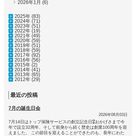
2026年1月
(6)
2025年 (83)
2024年 (71)
2023年 (51)
2022年 (19)
2021年 (49)
2020年 (59)
2019年 (51)
2018年 (59)
2017年 (92)
2016年 (56)
2015年 (2)
2014年 (41)
2013年 (65)
2012年 (29)
最近の投稿
7月の誕生日会
2026年08月03日
7月14日はトップ保険サービスの創立記念日🎖おかげさまで今
年で設立32周年、そして前身から続く歴史は創業100周年を迎
えました。 この節目を迎えることができたのも、長年にわた