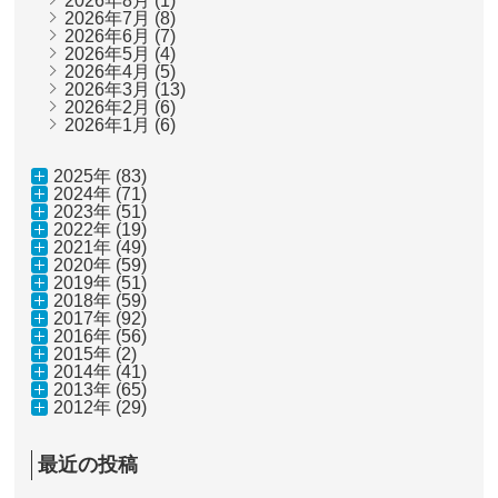
2026年8月
(1)
2026年7月
(8)
2026年6月
(7)
2026年5月
(4)
2026年4月
(5)
2026年3月
(13)
2026年2月
(6)
2026年1月
(6)
2025年 (83)
2024年 (71)
2023年 (51)
2022年 (19)
2021年 (49)
2020年 (59)
2019年 (51)
2018年 (59)
2017年 (92)
2016年 (56)
2015年 (2)
2014年 (41)
2013年 (65)
2012年 (29)
最近の投稿