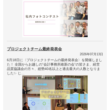
プロジェクトチーム最終発表会
2026年07月13日
6月18日に〈プロジェクトチームの最終発表会〉を開催しまし
た！ 全国からお越しの”会計事務所維新の会”の皆さま、経営
品質協議会の方々、総勢40名以上と過去最大の人数となりま
した✨ じ…