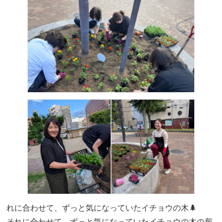
れに合わせて、ずっと気になっていたイチョウの木🌲
それに合わせて、ずっと気になっていたイチョウの木の剪