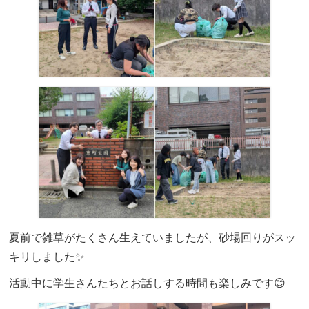
夏前で雑草がたくさん生えていましたが、砂場回りがスッ
キリしました✨
活動中に学生さんたちとお話しする時間も楽しみです😊