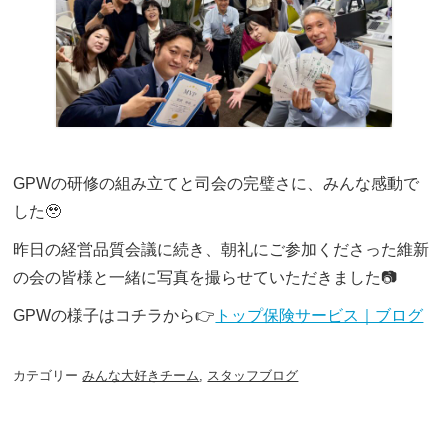
GPWの研修の組み立てと司会の完璧さに、みんな感動で
した🥹
昨日の経営品質会議に続き、朝礼にご参加くださった維新
の会の皆様と一緒に写真を撮らせていただきました📷
GPWの様子はコチラから👉
トップ保険サービス｜ブログ
カテゴリー
みんな大好きチーム
,
スタッフブログ