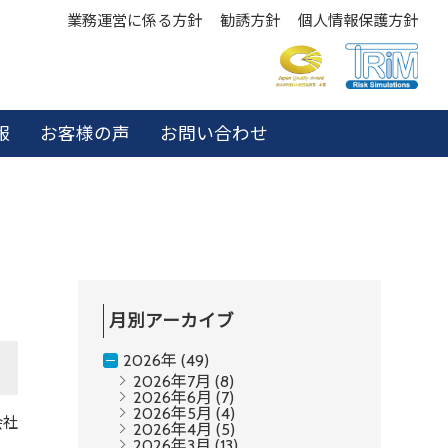
業務運営に係る方針
勧誘方針
個人情報保護方針
報
お客様の声
お問い合わせ
月別アーカイブ
2026年 (49)
2026年7月
(8)
2026年6月
(7)
2026年5月
(4)
会社
2026年4月
(5)
2026年3月
(13)