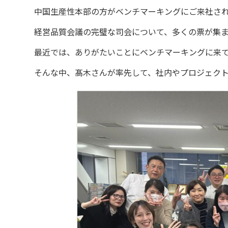
中国生産性本部の方がベンチマーキングにご来社さ
経営品質会議の完璧な司会について、多くの票が集ま
最近では、ありがたいことにベンチマーキングに来
そんな中、髙木さんが率先して、社内やプロジェク