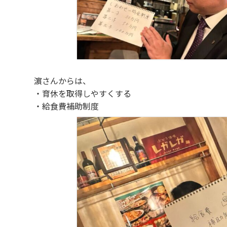
濵さんからは、
・育休を取得しやすくする
・給食費補助制度