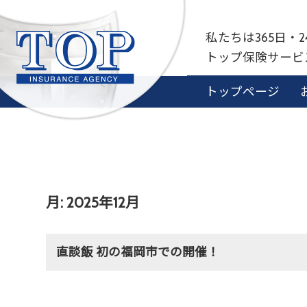
私たちは365日・
トップ保険サー
トップページ
月:
2025年12月
直談飯 初の福岡市での開催！