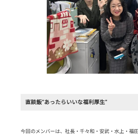
直談飯”あったらいいな福利厚生”
今回のメンバーは、社長・千々和・安武・水上・福