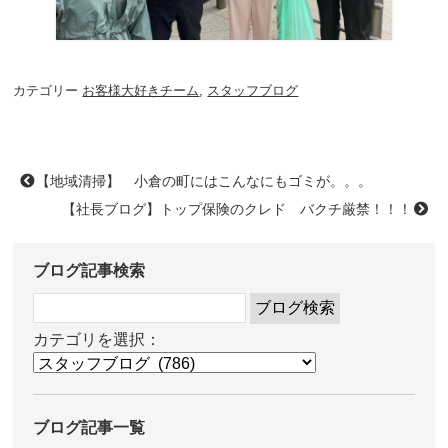
カテゴリー
お客様大好きチーム
,
スタッフブログ
【地域清掃】 小倉の町にはこんなにもゴミが。。。
【社長ブログ】トップ保険のクレド バクチ厳禁！！！
ブログ記事検索
カテゴリを選択：
ブログ記事一覧