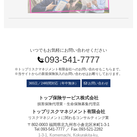
いつでもお気軽にお問い合わせください
093-541-7777
※トップリスクマネジメント有限会社へのお問い合わせもこちらまで。
※当サイトからの新規保険加入のお問い合わせはお断りしております。
365日／24時間対応（年中無休）
お問い合わせ
トップ保険サービス株式会社
損害保険代理業・生命保険募集代理店
トップリスクマネジメント有限会社
リスクマネジメントに関わるコンサルティング業
〒802-0003 福岡県北九州市小倉北区米町1-3-1
Tel.093-541-7777 ／ Fax.093-521-2282
1-3-1, Komemachi, Kokurakita-ku,