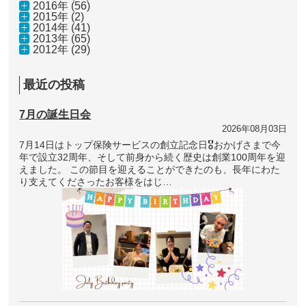
2016年 (56)
2015年 (2)
2014年 (41)
2013年 (65)
2012年 (29)
最近の投稿
7月の誕生日会
2026年08月03日
7月14日はトップ保険サービスの創立記念日🎖おかげさまで今
年で設立32周年、そして前身から続く歴史は創業100周年を迎
えました。 この節目を迎えることができたのも、長年にわた
り支えてくださったお客様をはじ…