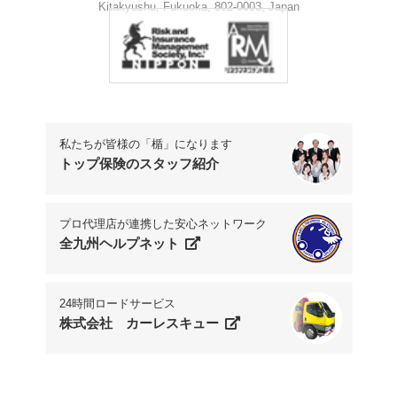
Kitakyushu, Fukuoka, 802-0003, Japan
Phone.+81-93-541-7777
私たちが皆様の「楯」になります
トップ保険のスタッフ紹介
プロ代理店が連携した安心ネットワーク
全九州ヘルプネット
24時間ロードサービス
株式会社 カーレスキュー