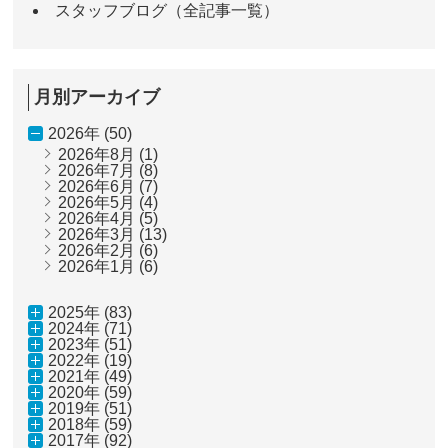
スタッフブログ（全記事一覧）
月別アーカイブ
2026年 (50)
2026年8月
(1)
2026年7月
(8)
2026年6月
(7)
2026年5月
(4)
2026年4月
(5)
2026年3月
(13)
2026年2月
(6)
2026年1月
(6)
2025年 (83)
2024年 (71)
2023年 (51)
2022年 (19)
2021年 (49)
2020年 (59)
2019年 (51)
2018年 (59)
2017年 (92)