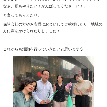
なぁ、私もやりたい！がんばってくださーい！」
と言ってもらえたり、
保険会社の方やお客様にお会いしてご挨拶したり、地域の
方に声をかけられたりしました！
これからも活動を行っていきたいと思います💪