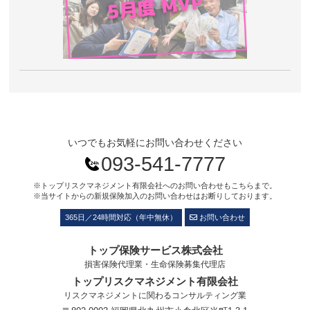
いつでもお気軽にお問い合わせください
093-541-7777
※トップリスクマネジメント有限会社へのお問い合わせもこちらまで。
※当サイトからの新規保険加入のお問い合わせはお断りしております。
365日／24時間対応（年中無休）
お問い合わせ
トップ保険サービス株式会社
損害保険代理業・生命保険募集代理店
トップリスクマネジメント有限会社
リスクマネジメントに関わるコンサルティング業