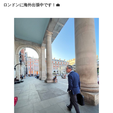
ロンドンに海外出張中です！💼