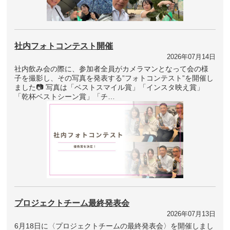
社内フォトコンテスト開催
2026年07月14日
社内飲み会の際に、参加者全員がカメラマンとなって会の様
子を撮影し、その写真を発表する”フォトコンテスト”を開催し
ました📷 写真は「ベストスマイル賞」「インスタ映え賞」
「乾杯ベストシーン賞」「チ…
プロジェクトチーム最終発表会
2026年07月13日
6月18日に〈プロジェクトチームの最終発表会〉を開催しまし