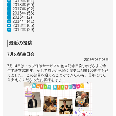
2019年 (51)
2018年 (59)
2017年 (92)
2016年 (56)
2015年 (2)
2014年 (41)
2013年 (65)
2012年 (29)
最近の投稿
7月の誕生日会
2026年08月03日
7月14日はトップ保険サービスの創立記念日🎖おかげさまで今
年で設立32周年、そして前身から続く歴史は創業100周年を迎
えました。 この節目を迎えることができたのも、長年にわた
り支えてくださったお客様をはじ…