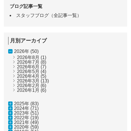
ブログ記事一覧
スタッフブログ（全記事一覧）
月別アーカイブ
2026年 (50)
2026年8月
(1)
2026年7月
(8)
2026年6月
(7)
2026年5月
(4)
2026年4月
(5)
2026年3月
(13)
2026年2月
(6)
2026年1月
(6)
2025年 (83)
2024年 (71)
2023年 (51)
2022年 (19)
2021年 (49)
2020年 (59)