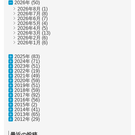
2026年 (50)
2026年8月
(1)
2026年7月
(8)
2026年6月
(7)
2026年5月
(4)
2026年4月
(5)
2026年3月
(13)
2026年2月
(6)
2026年1月
(6)
2025年 (83)
2024年 (71)
2023年 (51)
2022年 (19)
2021年 (49)
2020年 (59)
2019年 (51)
2018年 (59)
2017年 (92)
2016年 (56)
2015年 (2)
2014年 (41)
2013年 (65)
2012年 (29)
最近の投稿