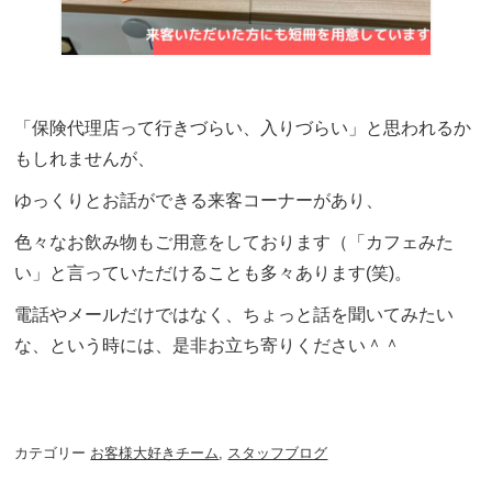
「保険代理店って行きづらい、入りづらい」と思われるか
もしれませんが、
ゆっくりとお話ができる来客コーナーがあり、
色々なお飲み物もご用意をしております（「カフェみた
い」と言っていただけることも多々あります(笑)。
電話やメールだけではなく、ちょっと話を聞いてみたい
な、という時には、是非お立ち寄りください＾＾
カテゴリー
お客様大好きチーム
,
スタッフブログ