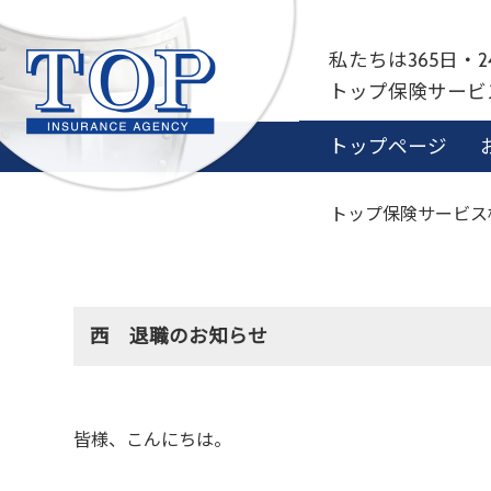
私たちは365日・
トップ保険サー
トップページ
トップ保険サービス
西 退職のお知らせ
皆様、こんにちは。