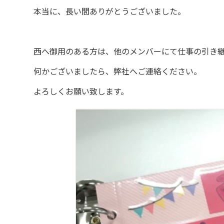
本当に、長い間ありがとうございました。
西へ御用のある方は、他のメンバーにて仕事の引き
何かございましたら、弊社へご連絡ください。
よろしくお願い致します。