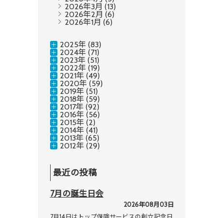
2026年3月
(13)
2026年2月
(6)
2026年1月
(6)
2025年 (83)
2024年 (71)
2023年 (51)
2022年 (19)
2021年 (49)
2020年 (59)
2019年 (51)
2018年 (59)
2017年 (92)
2016年 (56)
2015年 (2)
2014年 (41)
2013年 (65)
2012年 (29)
最近の投稿
7月の誕生日会
2026年08月03日
7月14日はトップ保険サービスの創立記念日