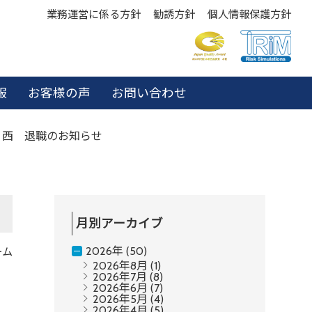
業務運営に係る方針
勧誘方針
個人情報保護方針
報
お客様の声
お問い合わせ
西 退職のお知らせ
月別アーカイブ
2026年 (50)
ーム
2026年8月
(1)
2026年7月
(8)
2026年6月
(7)
2026年5月
(4)
2026年4月
(5)