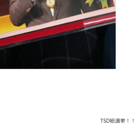
TSD総選挙！！