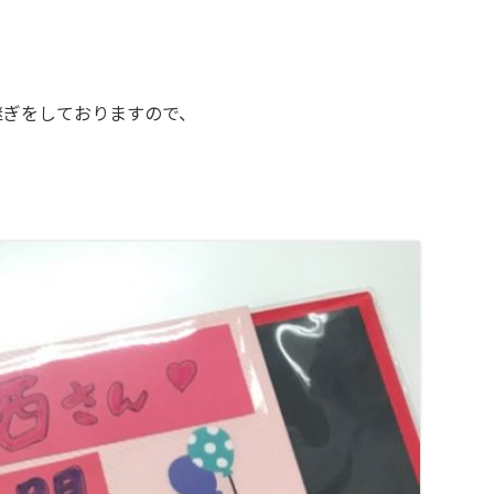
継ぎをしておりますので、