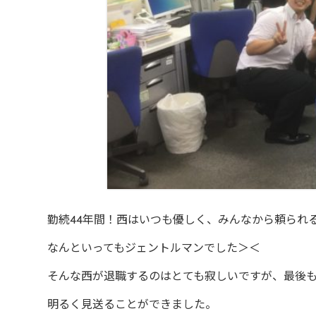
勤続44年間！西はいつも優しく、みんなから頼られ
なんといってもジェントルマンでした＞＜
そんな西が退職するのはとても寂しいですが、最後
明るく見送ることができました。