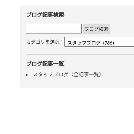
ブログ記事検索
カテゴリを選択：
ブログ記事一覧
スタッフブログ（全記事一覧）