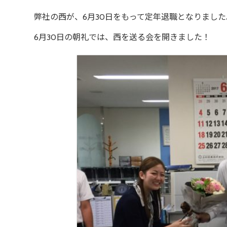
弊社の西が、6月30日をもって定年退職となりました
6月30日の朝礼では、西を送る会を開きました！