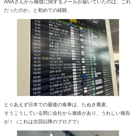
ANAさんから補償に関するメールが届いていたのは、これ
だったのか。と初めての経験。
とりあえず日本での最後の食事は、たぬき蕎麦。
そうこうしている間に会社から連絡があり、うれしい報告
が！（これは次回以降のブログで）