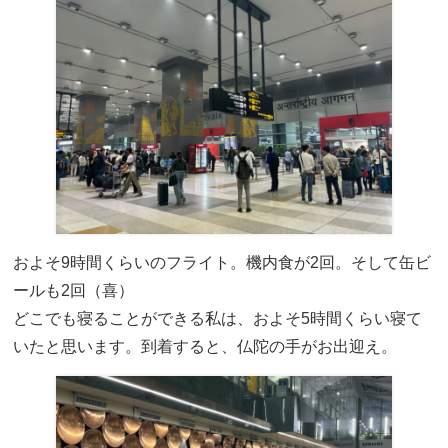
およそ9時間くらいのフライト。機内食が2回。そして缶ビ
ールも2回（喜）
どこでも寝ることができる私は、およそ5時間くらい寝て
いたと思います。到着すると、仏陀の手がお出迎え。