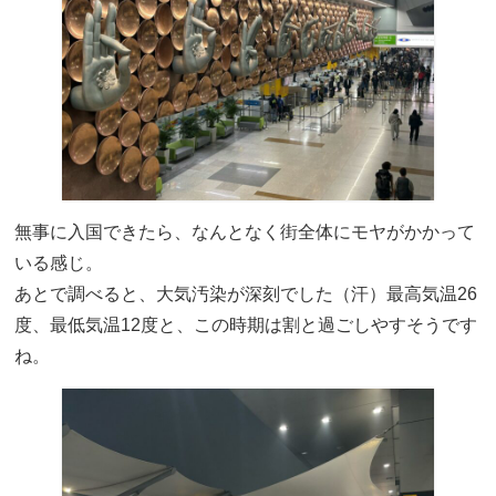
無事に入国できたら、なんとなく街全体にモヤがかかって
いる感じ。
あとで調べると、大気汚染が深刻でした（汗）最高気温26
度、最低気温12度と、この時期は割と過ごしやすそうです
ね。