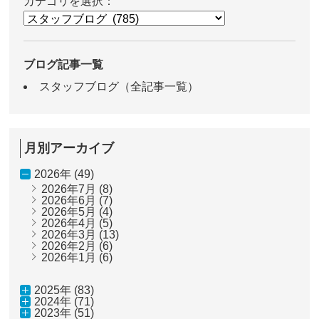
カテゴリを選択：
ブログ記事一覧
スタッフブログ（全記事一覧）
月別アーカイブ
2026年 (49)
2026年7月
(8)
2026年6月
(7)
2026年5月
(4)
2026年4月
(5)
2026年3月
(13)
2026年2月
(6)
2026年1月
(6)
2025年 (83)
2024年 (71)
2023年 (51)