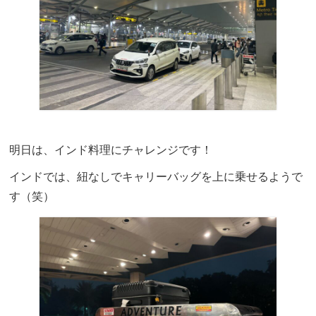
明日は、インド料理にチャレンジです！
インドでは、紐なしでキャリーバッグを上に乗せるようで
す（笑）