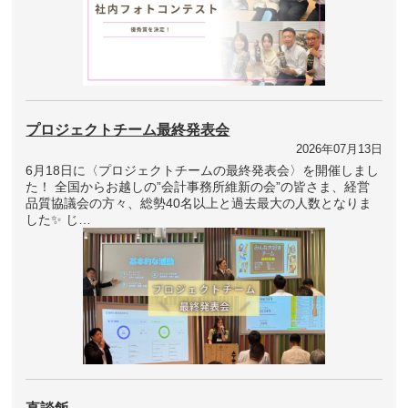
プロジェクトチーム最終発表会
2026年07月13日
6月18日に〈プロジェクトチームの最終発表会〉を開催しまし
た！ 全国からお越しの”会計事務所維新の会”の皆さま、経営
品質協議会の方々、総勢40名以上と過去最大の人数となりま
した✨ じ…