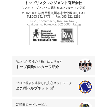
トップリスクマネジメント有限会社
リスクマネジメントに関わるコンサルティング業
〒802-0003 福岡県北九州市小倉北区米町1-3-1
Tel.093-541-7777 ／ Fax.093-521-2282
1-3-1, Komemachi, Kokurakita-ku,
Kitakyushu, Fukuoka, 802-0003, Japan
Phone.+81-93-541-7777
私たちが皆様の「楯」になります
トップ保険のスタッフ紹介
プロ代理店が連携した安心ネットワーク
全九州ヘルプネット
24時間ロードサービス