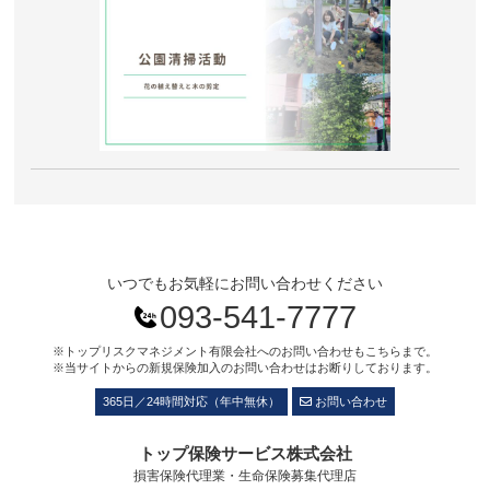
いつでもお気軽にお問い合わせください
093-541-7777
※トップリスクマネジメント有限会社へのお問い合わせもこちらまで。
※当サイトからの新規保険加入のお問い合わせはお断りしております。
365日／24時間対応（年中無休）
お問い合わせ
トップ保険サービス株式会社
損害保険代理業・生命保険募集代理店