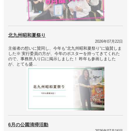
北九州昭和夏祭り
2026年07月22日
主催者の想いに賛同し、今年も”北九州昭和夏祭り”に協賛しま
した🌞 実行委員の方が、今年のポスターを持ってきてくれた
ので、事務所入り口に掲示しました！ 昨年も参画しました
が、とても盛…
6月の公園清掃活動
2026年07月16日