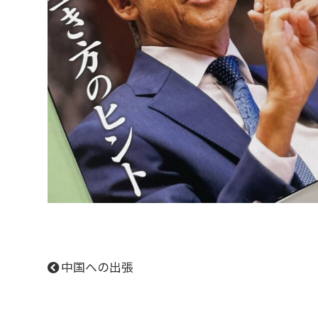
中国への出張