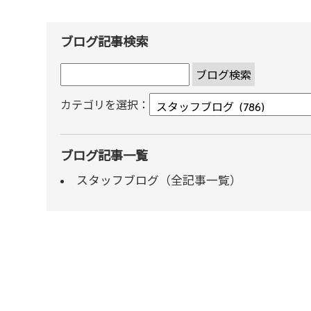
ブログ記事検索
カテゴリを選択：
ブログ記事一覧
スタッフブログ（全記事一覧）