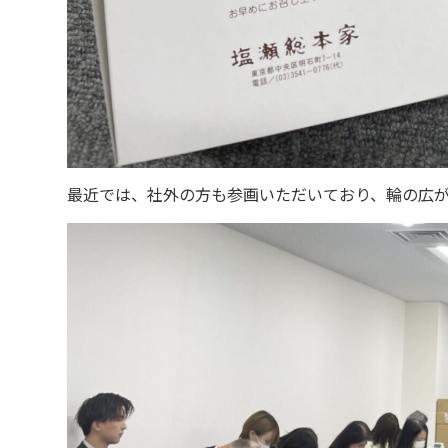
最近では、社外の方も参画いただいており、輪の広