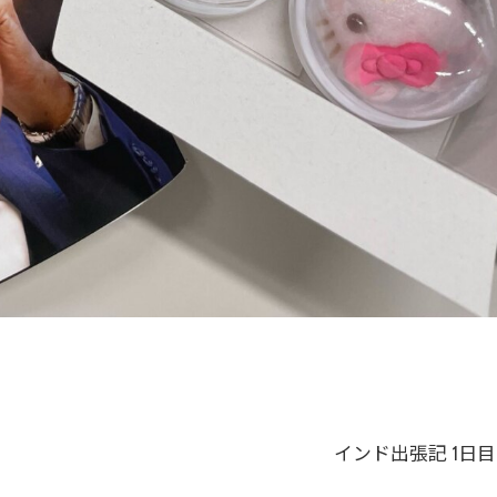
インド出張記 1日目