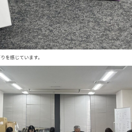
がりを感じています。