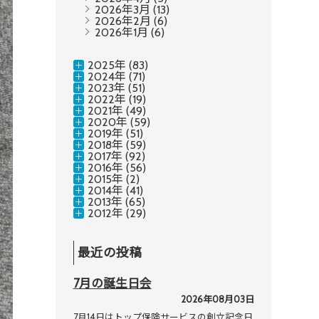
2026年3月
(13)
2026年2月
(6)
2026年1月
(6)
2025年 (83)
2024年 (71)
2023年 (51)
2022年 (19)
2021年 (49)
2020年 (59)
2019年 (51)
2018年 (59)
2017年 (92)
2016年 (56)
2015年 (2)
2014年 (41)
2013年 (65)
2012年 (29)
最近の投稿
7月の誕生日会
2026年08月03日
7月14日はトップ保険サービスの創立記念日