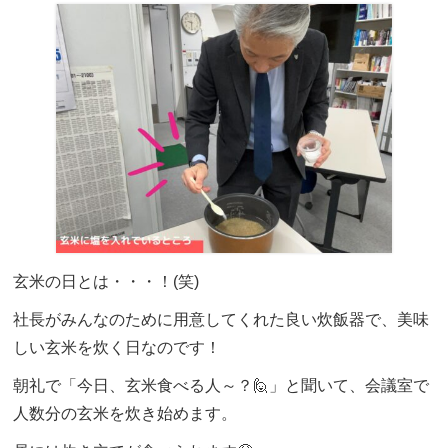
玄米の日とは・・・！(笑)
社長がみんなのために用意してくれた良い炊飯器で、美味
しい玄米を炊く日なのです！
朝礼で「今日、玄米食べる人～？🙋」と聞いて、会議室で
人数分の玄米を炊き始めます。