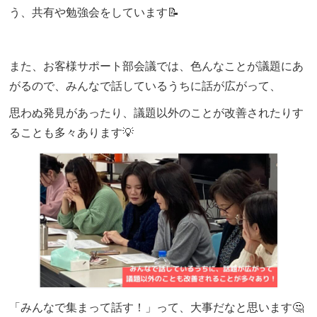
う、共有や勉強会をしています📝
また、お客様サポート部会議では、色んなことが議題にあ
がるので、みんなで話しているうちに話が広がって、
思わぬ発見があったり、議題以外のことが改善されたりす
ることも多々あります💡
「みんなで集まって話す！」って、大事だなと思います🤔