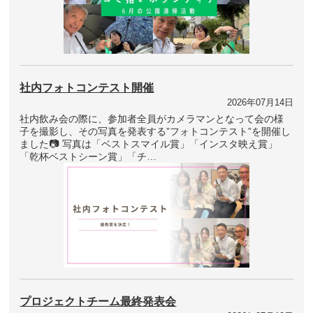
社内フォトコンテスト開催
2026年07月14日
社内飲み会の際に、参加者全員がカメラマンとなって会の様
子を撮影し、その写真を発表する”フォトコンテスト”を開催し
ました📷 写真は「ベストスマイル賞」「インスタ映え賞」
「乾杯ベストシーン賞」「チ…
プロジェクトチーム最終発表会