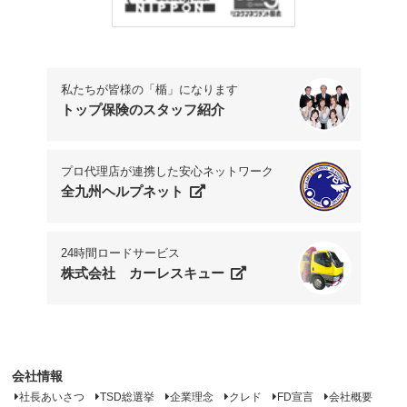
私たちが皆様の「楯」になります
トップ保険のスタッフ紹介
プロ代理店が連携した安心ネットワーク
全九州ヘルプネット
24時間ロードサービス
株式会社 カーレスキュー
会社情報
社長あいさつ
TSD総選挙
企業理念
クレド
FD宣言
会社概要