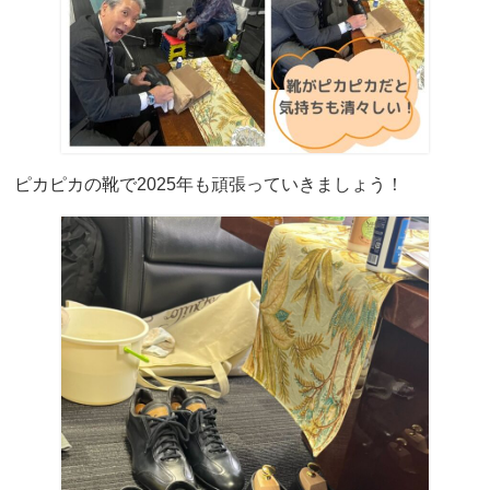
ピカピカの靴で2025年も頑張っていきましょう！