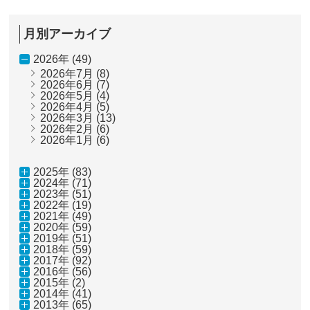
ペ
ー
ジ
月別アーカイブ
送
り
2026年 (49)
2026年7月
(8)
2026年6月
(7)
2026年5月
(4)
2026年4月
(5)
2026年3月
(13)
2026年2月
(6)
2026年1月
(6)
2025年 (83)
2024年 (71)
2023年 (51)
2022年 (19)
2021年 (49)
2020年 (59)
2019年 (51)
2018年 (59)
2017年 (92)
2016年 (56)
2015年 (2)
2014年 (41)
2013年 (65)