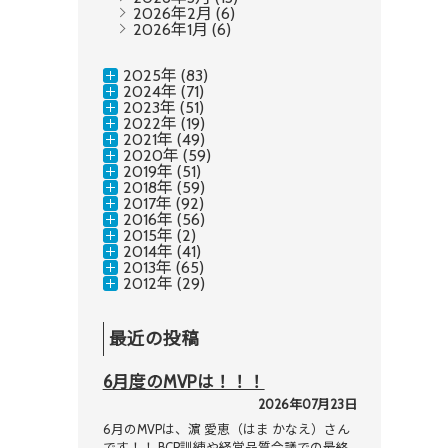
2026年2月
(6)
2026年1月
(6)
2025年 (83)
2024年 (71)
2023年 (51)
2022年 (19)
2021年 (49)
2020年 (59)
2019年 (51)
2018年 (59)
2017年 (92)
2016年 (56)
2015年 (2)
2014年 (41)
2013年 (65)
2012年 (29)
最近の投稿
6月度のMVPは！！！
2026年07月23日
6月のMVPは、濵 愛恵（はま かなえ）さん
です！！ BCP訓練や経営品質会議での最終