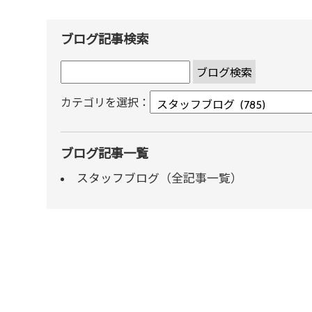
ブログ記事検索
カテゴリを選択：
ブログ記事一覧
スタッフブログ（全記事一覧）