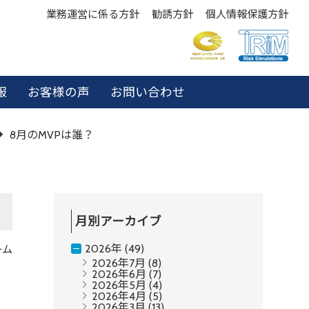
業務運営に係る方針
勧誘方針
個人情報保護方針
報
お客様の声
お問い合わせ
8月のMVPは誰？
月別アーカイブ
2026年 (49)
ーム
2026年7月
(8)
2026年6月
(7)
2026年5月
(4)
2026年4月
(5)
2026年3月
(13)