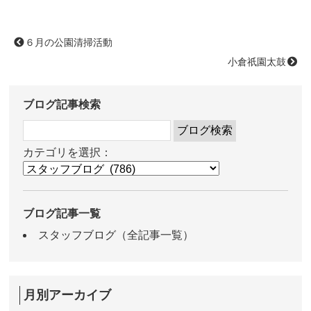
６月の公園清掃活動
小倉祇園太鼓
ブログ記事検索
カテゴリを選択：
ブログ記事一覧
スタッフブログ（全記事一覧）
月別アーカイブ