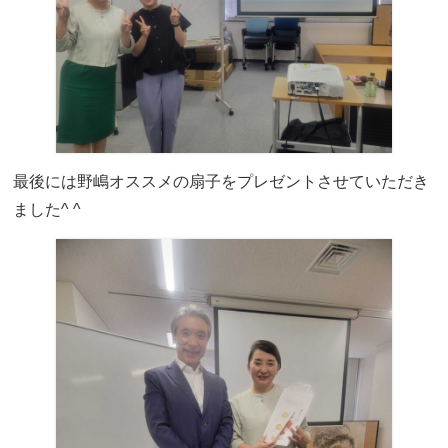
最後には野嶋オススメの扇子をプレゼントさせていただき
ました^ ^