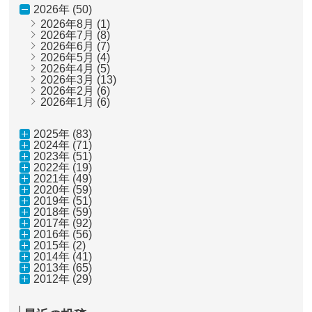
2026年 (50)
2026年8月
(1)
2026年7月
(8)
2026年6月
(7)
2026年5月
(4)
2026年4月
(5)
2026年3月
(13)
2026年2月
(6)
2026年1月
(6)
2025年 (83)
2024年 (71)
2023年 (51)
2022年 (19)
2021年 (49)
2020年 (59)
2019年 (51)
2018年 (59)
2017年 (92)
2016年 (56)
2015年 (2)
2014年 (41)
2013年 (65)
2012年 (29)