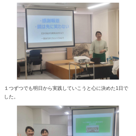
１つずつでも明日から実践していこうと心に決めた1日で
した。