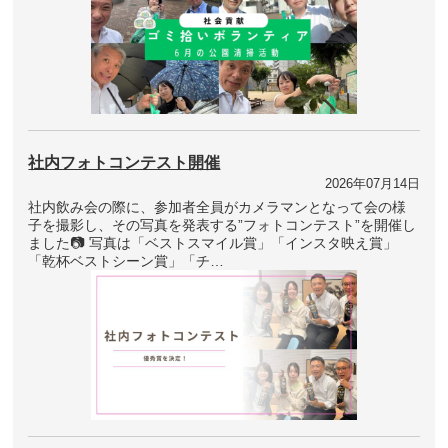
社内フォトコンテスト開催
2026年07月14日
社内飲み会の際に、参加者全員がカメラマンとなって会の様
子を撮影し、その写真を発表する”フォトコンテスト”を開催し
ました📷 写真は「ベストスマイル賞」「インスタ映え賞」
「乾杯ベストシーン賞」「チ…