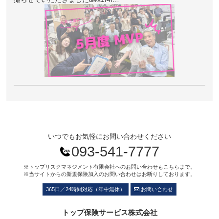
いつでもお気軽にお問い合わせください
093-541-7777
※トップリスクマネジメント有限会社へのお問い合わせもこちらまで。
※当サイトからの新規保険加入のお問い合わせはお断りしております。
365日／24時間対応（年中無休）
お問い合わせ
トップ保険サービス株式会社