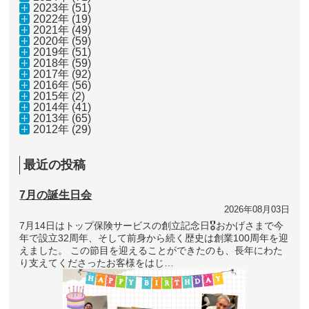
2023年 (51)
2022年 (19)
2021年 (49)
2020年 (59)
2019年 (51)
2018年 (59)
2017年 (92)
2016年 (56)
2015年 (2)
2014年 (41)
2013年 (65)
2012年 (29)
最近の投稿
7月の誕生日会
2026年08月03日
7月14日はトップ保険サービスの創立記念日🎖おかげさまで今
年で設立32周年、そして前身から続く歴史は創業100周年を迎
えました。 この節目を迎えることができたのも、長年にわた
り支えてくださったお客様をはじ…