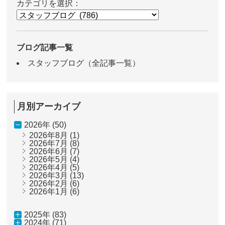
カテゴリを選択：
ブログ記事一覧
スタッフブログ（全記事一覧）
月別アーカイブ
2026年 (50)
2026年8月
(1)
2026年7月
(8)
2026年6月
(7)
2026年5月
(4)
2026年4月
(5)
2026年3月
(13)
2026年2月
(6)
2026年1月
(6)
2025年 (83)
2024年 (71)