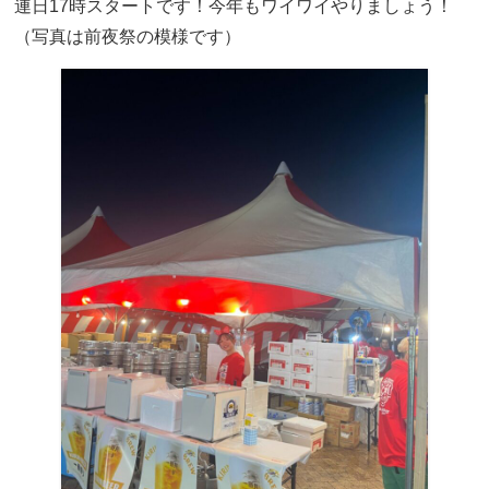
連日17時スタートです！今年もワイワイやりましょう！
（写真は前夜祭の模様です）