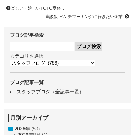
楽しい・嬉しいTOTO夏祭り
直談飯”ベンチマーキングに行きたい企業”
ブログ記事検索
カテゴリを選択：
ブログ記事一覧
スタッフブログ（全記事一覧）
月別アーカイブ
2026年 (50)