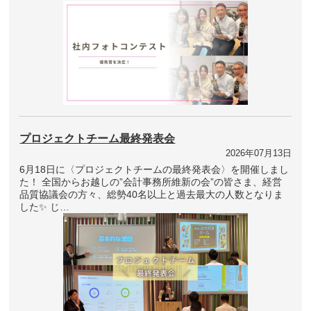
プロジェクトチーム最終発表会
2026年07月13日
6月18日に〈プロジェクトチームの最終発表会〉を開催しまし
た！ 全国からお越しの”会計事務所維新の会”の皆さま、経営
品質協議会の方々、総勢40名以上と過去最大の人数となりま
した✨ じ…