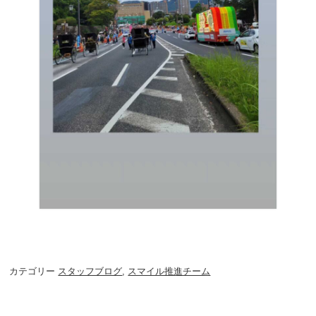
カテゴリー
スタッフブログ
,
スマイル推進チーム