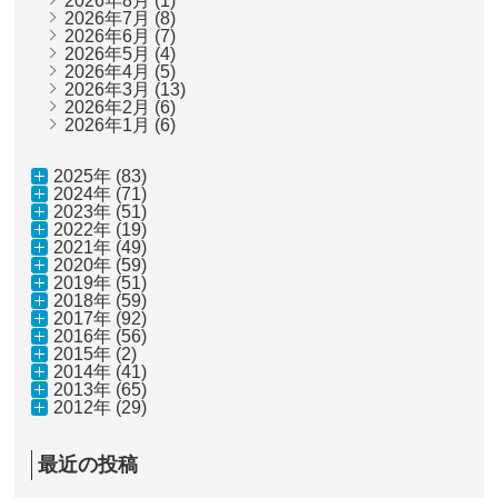
2026年8月
(1)
2026年7月
(8)
2026年6月
(7)
2026年5月
(4)
2026年4月
(5)
2026年3月
(13)
2026年2月
(6)
2026年1月
(6)
2025年 (83)
2024年 (71)
2023年 (51)
2022年 (19)
2021年 (49)
2020年 (59)
2019年 (51)
2018年 (59)
2017年 (92)
2016年 (56)
2015年 (2)
2014年 (41)
2013年 (65)
2012年 (29)
最近の投稿