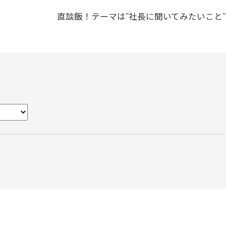
直談飯！テーマは”社長に聞いてみたいこと”