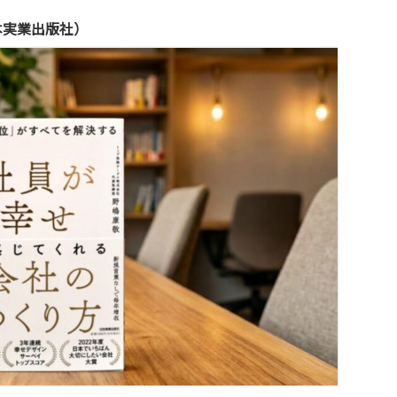
本実業出版社）