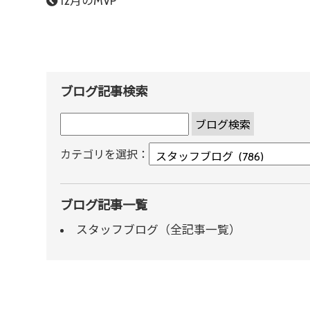
12月のMVP
ブログ記事検索
カテゴリを選択：
ブログ記事一覧
スタッフブログ（全記事一覧）