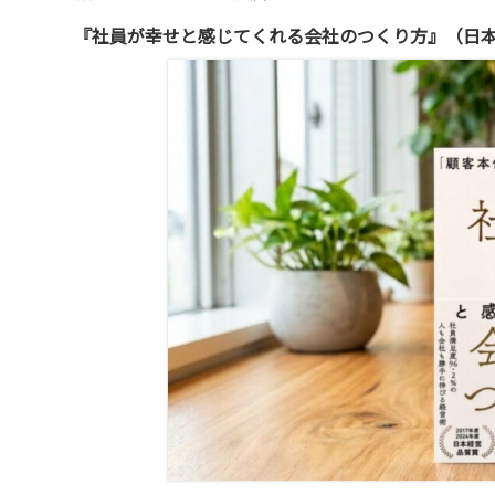
『社員が幸せと感じてくれる会社のつくり方』（日