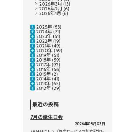
2026年3月
(13)
2026年2月
(6)
2026年1月
(6)
2025年 (83)
2024年 (71)
2023年 (51)
2022年 (19)
2021年 (49)
2020年 (59)
2019年 (51)
2018年 (59)
2017年 (92)
2016年 (56)
2015年 (2)
2014年 (41)
2013年 (65)
2012年 (29)
最近の投稿
7月の誕生日会
2026年08月03日
7月14日はトップ保険サービスの創立記念日