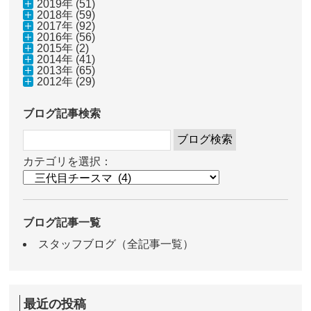
2019年 (51)
2018年 (59)
2017年 (92)
2016年 (56)
2015年 (2)
2014年 (41)
2013年 (65)
2012年 (29)
ブログ記事検索
カテゴリを選択：
ブログ記事一覧
スタッフブログ（全記事一覧）
最近の投稿