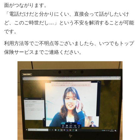
面がつながります。
「電話だけだと分かりにくい、直接会って話がしたいけ
ど、このご時世だし…」という不安を解消することが可能
です。
利用方法等でご不明点等ございましたら、いつでもトップ
保険サービスまでご連絡ください。