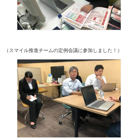
（スマイル推進チームの定例会議に参加しました！）