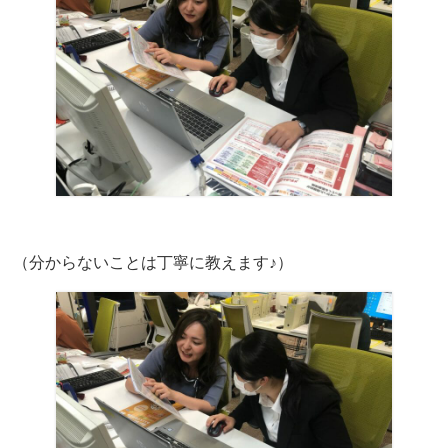
（分からないことは丁寧に教えます♪）