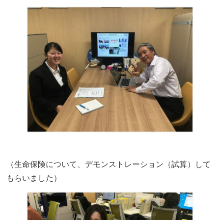
（生命保険について、デモンストレーション（試算）して
もらいました）