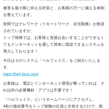
被害を最小限に抑える対策と、お客様の万一に備える体制
を整えています。
世間ではテレワーク（リモートワーク、在宅勤務）が推奨
されていますが、
トップ保険では、お客様と直接お会いすることができなく
てもインターネットを通して簡単に面談できるシステムを
導入しております！
今日はそのシステム「ベルフェイス」をご紹介いたしま
す。
https://bell-face.com/
お客様は、電話とインターネット環境が整っていれば、そ
れ以外の必要機材・アプリは不要です！
「ベルフェイス」というホームページにアクセスし、
4桁の接続番号をトップ保険の社員と共有するだけで、画