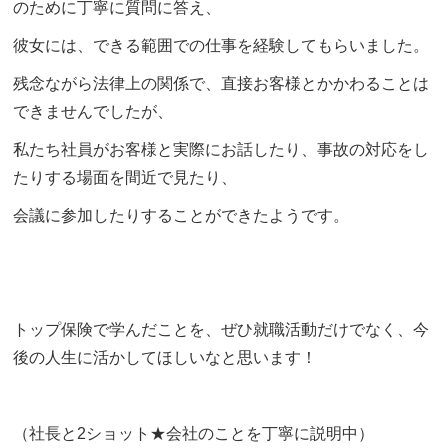
のために丁寧に質問に答え、
彼女には、できる範囲での仕事を経験してもらいました。
残念ながら法律上の関係で、直接お客様とかかわることは
できませんでしたが、
私たち社員がお客様と実際にお話したり、事故の対応をし
たりする場面を間近で見たり、
会議に参加したりすることができたようです。
トップ保険で学んだことを、ぜひ就職活動だけでなく、今
後の人生に活かしてほしいなと思います！
（社長と2ショット★会社のことを丁寧に説明中）