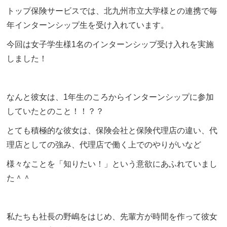
トップ保険サービスでは、北九州市立大学様との連携で毎
年インターンシップ生を受け入れています。
今回は女子学生様1名のインターンシップ受け入れを実施
しました！
なんと彼女は、1年生のころからインターンシップに参加
していたとのこと！！？？
とても積極的な彼女は、保険会社と保険代理店の違い、代
理店としての強み、代理店で働く上でのやりがいなど
様々なことを「知りたい！」という意欲にあふれていまし
た＾＾
私たちも社長の野嶋をはじめ、先輩方が時間を作って彼女