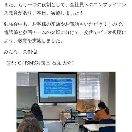
また、もう一つの役割として、全社員へのコンプライアン
ス教育があり、本日、実施しました！
勉強会中も、お客様の来店やお電話もいただきますので、
電話係と参画チームの２班に分けて、交代でビデオ視聴に
より、教育を実施しました。
みんな、真剣🤔
（記：CPISMS対策室 石丸 大介）